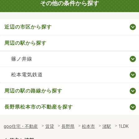
その他の条件から探す
近辺の市区から探す
周辺の駅から探す
篠ノ井線
松本電気鉄道
周辺の駅の路線から探す
長野県松本市の不動産を探す
goo住宅・不動産
賃貸
長野県
松本市
渚駅
1LDK