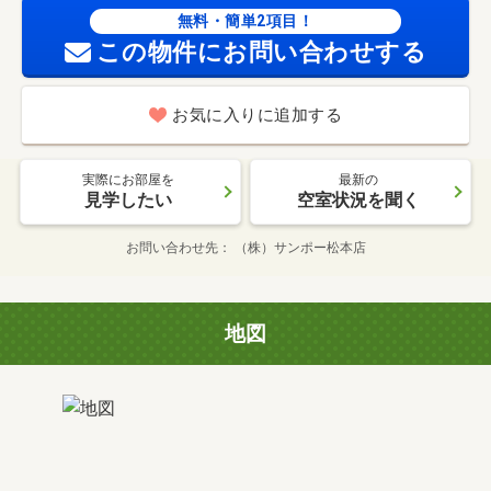
無料・簡単2項目！
この物件にお問い合わせする
お気に入りに追加する
実際にお部屋を
最新の
見学したい
空室状況を聞く
お問い合わせ先
（株）サンポー松本店
地図