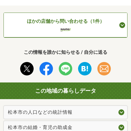
ほかの店舗から問い合わせる（1件）
この情報を誰かに知らせる / 自分に送る
この地域の暮らしデータ
松本市の人口などの統計情報
松本市の結婚・育児の助成金