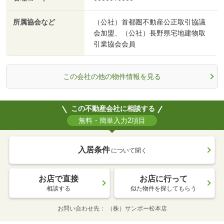
所属協会など
（公社）首都圏不動産公正取引協議
会加盟、（公社）長野県宅地建物取
引業協会会員
この会社の他の物件情報を見る
この不動産会社に相談する
無料・簡単入力2項目
入居条件
について聞く
お店で直接
お店に行って
相談する
似た物件を探してもらう
お問い合わせ先
（株）サンポー松本店