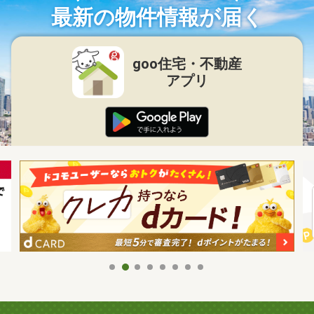
最新の物件情報が届く
goo住宅・不動産
アプリ