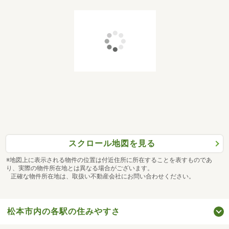
スクロール地図を見る
※地図上に表示される物件の位置は付近住所に所在することを表すものであ
り、実際の物件所在地とは異なる場合がございます。
正確な物件所在地は、取扱い不動産会社にお問い合わせください。
松本市内の各駅の住みやすさ