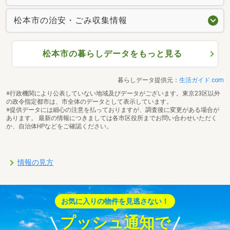
松本市の治安・ごみ収集情報
松本市の暮らしデータをもっと見る
暮らしデータ提供元：
生活ガイド.com
※行政機関により公表していない地域及びデータがございます。東京23区以外
の政令指定都市は、市全体のデータとして表示しています。
※提供データには細心の注意を払っておりますが、調査後に変更がある場合が
あります。 最新の情報につきましては各市区役所までお問い合わせいただく
か、自治体HPなどをご確認ください。
情報の見方
お気に入りの物件を見逃さない！
プッシュ通知で