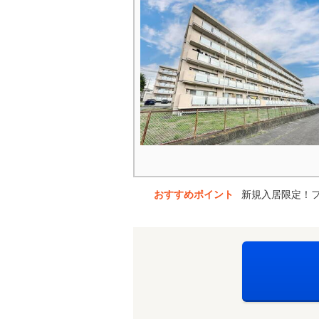
おすすめポイント
新規入居限定！フ