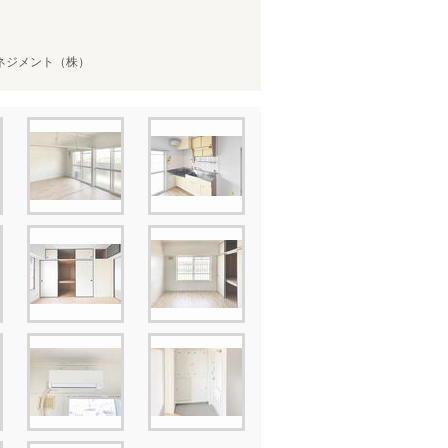
ネジメント（株）