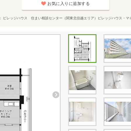
お気に入りに追加する
ビレッジハウス 住まい相談センター（関東北信越エリア）ビレッジハウス・マ