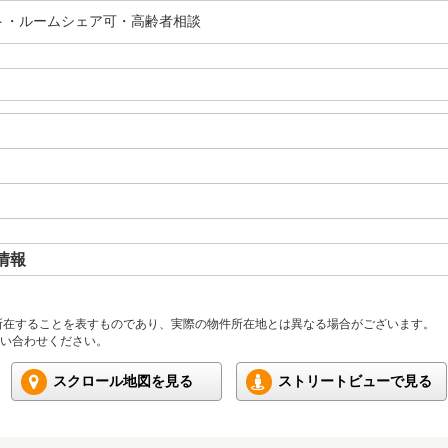
ト・ルームシェア可・高齢者相談
情報
所在することを表すものであり、実際の物件所在地とは異なる場合がございます。
い合わせください。
スクロール地図を見る
ストリートビューで見る