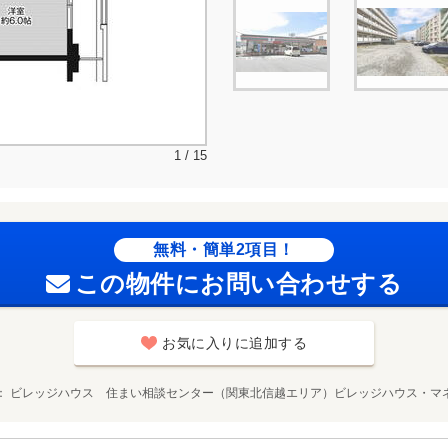
1 / 15
無料・簡単2項目！
この物件にお問い合わせする
お気に入りに追加する
ビレッジハウス 住まい相談センター（関東北信越エリア）ビレッジハウス・マ