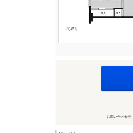
間取り
お問い合わせ先