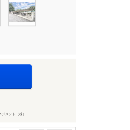
ネジメント（株）