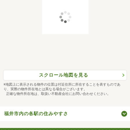
スクロール地図を見る
※地図上に表示される物件の位置は付近住所に所在することを表すものであ
り、実際の物件所在地とは異なる場合がございます。
正確な物件所在地は、取扱い不動産会社にお問い合わせください。
福井市内の各駅の住みやすさ