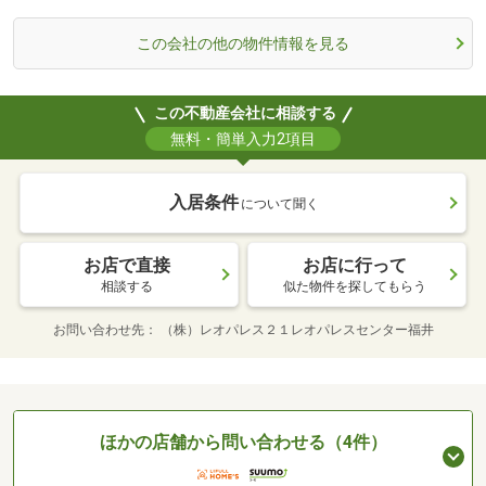
この会社の他の物件情報を見る
この不動産会社に相談する
無料・簡単入力2項目
入居条件
について聞く
お店で直接
お店に行って
相談する
似た物件を探してもらう
お問い合わせ先
（株）レオパレス２１レオパレスセンター福井
ほかの店舗から問い合わせる（4件）