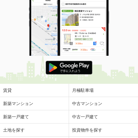
賃貸
月極駐車場
新築マンション
中古マンション
新築一戸建て
中古一戸建て
土地を探す
投資物件を探す