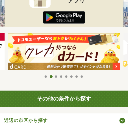
アプリ
その他の条件から探す
近辺の市区から探す