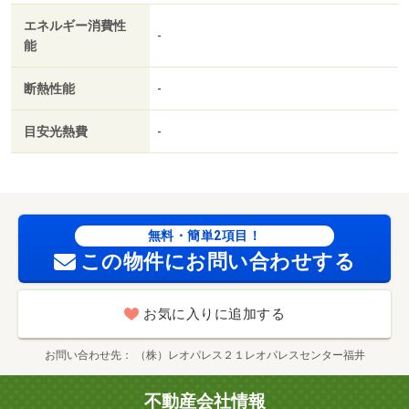
エネルギー消費性
-
能
断熱性能
-
目安光熱費
-
無料・簡単2項目！
この物件にお問い合わせする
お気に入りに追加する
お問い合わせ先
（株）レオパレス２１レオパレスセンター福井
不動産会社情報