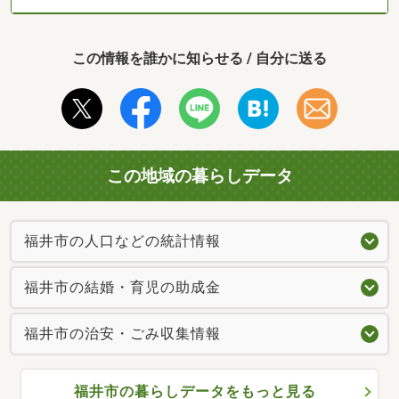
この情報を誰かに知らせる / 自分に送る
この地域の暮らしデータ
福井市の人口などの統計情報
福井市の結婚・育児の助成金
福井市の治安・ごみ収集情報
福井市の暮らしデータをもっと見る