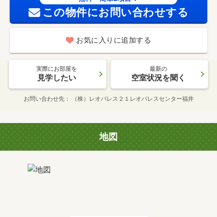
この物件にお問い合わせする
お気に入りに追加する
実際にお部屋を
最新の
見学したい
空室状況を聞く
お問い合わせ先
（株）レオパレス２１レオパレスセンター福井
地図