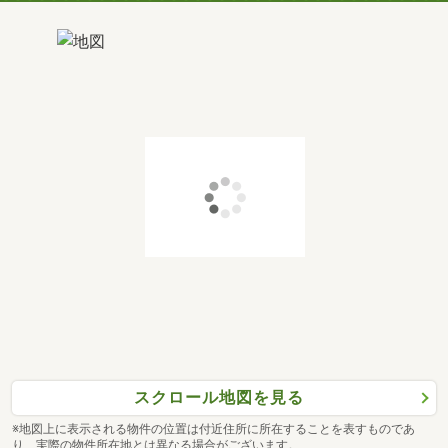
スクロール地図を見る
※地図上に表示される物件の位置は付近住所に所在することを表すものであ
り、実際の物件所在地とは異なる場合がございます。