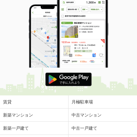
賃貸
月極駐車場
新築マンション
中古マンション
新築一戸建て
中古一戸建て