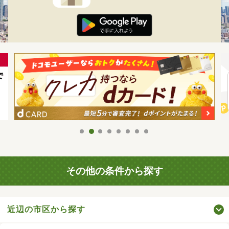
その他の条件から探す
近辺の市区から探す