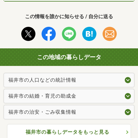
この情報を誰かに知らせる / 自分に送る
この地域の暮らしデータ
福井市の人口などの統計情報
福井市の結婚・育児の助成金
福井市の治安・ごみ収集情報
福井市の暮らしデータをもっと見る