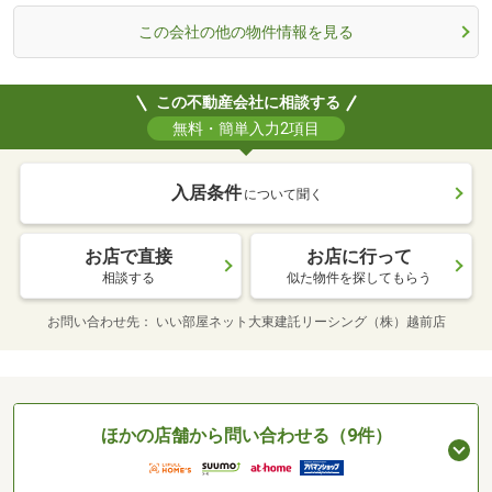
この会社の他の物件情報を見る
この不動産会社に相談する
無料・簡単入力2項目
入居条件
について聞く
お店で直接
お店に行って
相談する
似た物件を探してもらう
お問い合わせ先
いい部屋ネット大東建託リーシング（株）越前店
ほかの店舗から問い合わせる（9件）