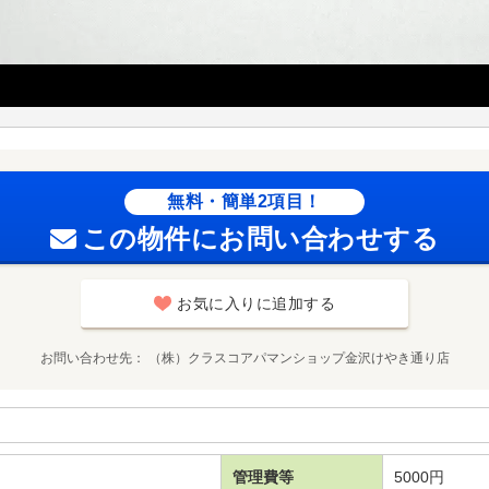
無料・簡単2項目！
この物件にお問い合わせする
お気に入りに追加する
お問い合わせ先
（株）クラスコアパマンショップ金沢けやき通り店
管理費等
5000円