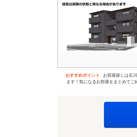
おすすめポイント
お部屋探しは石川
ます！気になるお部屋をまとめてご