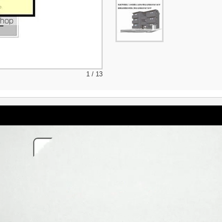
1 / 13