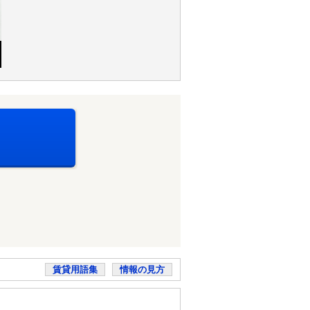
賃貸用語集
情報の見方