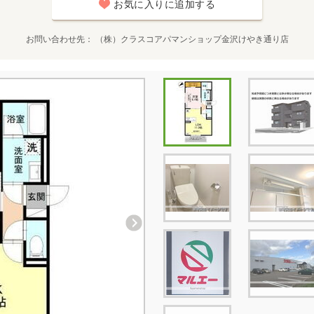
お気に入りに追加する
お問い合わせ先
（株）クラスコアパマンショップ金沢けやき通り店