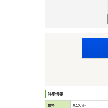
詳細情報
賃料
8.10万円