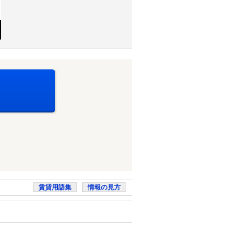
賃貸用語集
情報の見方