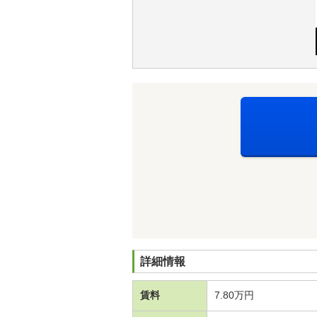
詳細情報
賃料
7.80万円