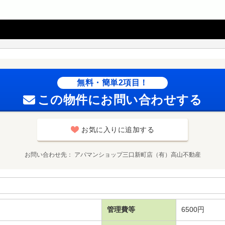
無料・簡単2項目！
この物件にお問い合わせする
お気に入りに追加する
お問い合わせ先
アパマンショップ三口新町店（有）高山不動産
管理費等
6500円