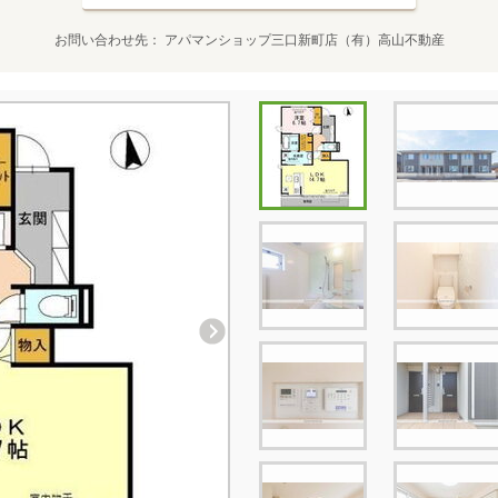
お問い合わせ先
アパマンショップ三口新町店（有）高山不動産