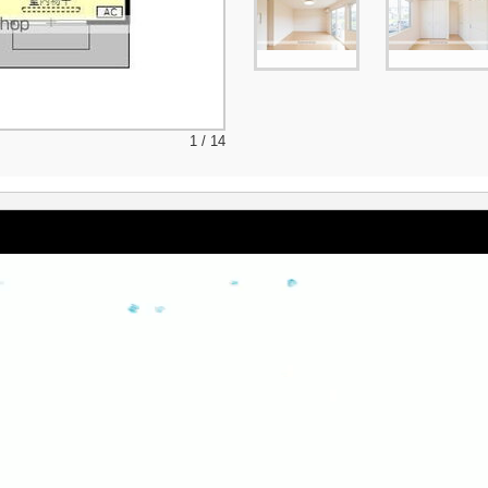
1 / 14