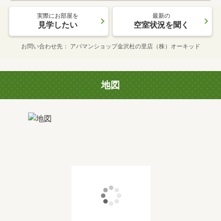
実際にお部屋を
最新の
見学したい
空室状況を聞く
お問い合わせ先
アパマンショップ金沢杜の里店（株）オーキッド
地図