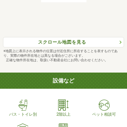
スクロール地図を見る
※地図上に表示される物件の位置は付近住所に所在することを表すものであ
り、実際の物件所在地とは異なる場合がございます。
正確な物件所在地は、取扱い不動産会社にお問い合わせください。
設備など
バス・トイレ別
2階以上
ペット相談可