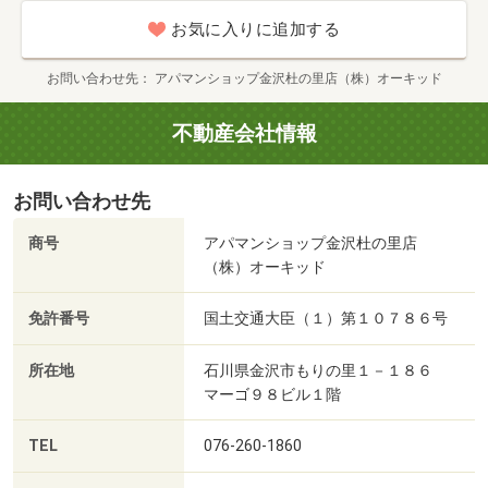
戸数:9戸
お気に入りに追加する
お問い合わせ先
アパマンショップ金沢杜の里店（株）オーキッド
不動産会社情報
お問い合わせ先
商号
アパマンショップ金沢杜の里店
（株）オーキッド
免許番号
国土交通大臣（１）第１０７８６号
所在地
石川県金沢市もりの里１－１８６
マーゴ９８ビル１階
TEL
076-260-1860