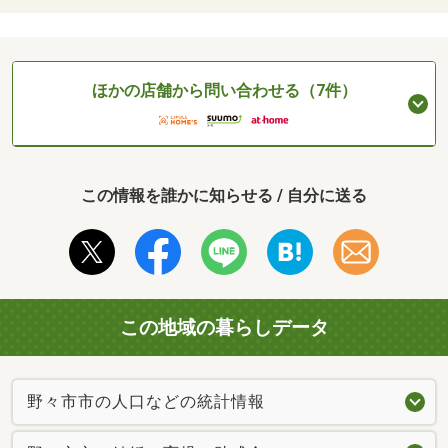
ほかの店舗から問い合わせる（7件）
この情報を誰かに知らせる / 自分に送る
この地域の暮らしデータ
野々市市の人口などの統計情報