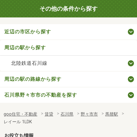
その他の条件から探す
近辺の市区から探す
周辺の駅から探す
北陸鉄道石川線
周辺の駅の路線から探す
石川県野々市市の不動産を探す
goo住宅・不動産
賃貸
石川県
野々市市
馬替駅
レイール 1LDK
お役立ち情報