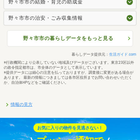
野々市市の結婚・育児の助成金
野々市市の治安・ごみ収集情報
野々市市の暮らしデータをもっと見る
暮らしデータ提供元：
生活ガイド.com
※行政機関により公表していない地域及びデータがございます。東京23区以外
の政令指定都市は、市全体のデータとして表示しています。
※提供データには細心の注意を払っておりますが、調査後に変更がある場合が
あります。 最新の情報につきましては各市区役所までお問い合わせいただく
か、自治体HPなどをご確認ください。
情報の見方
お気に入りの物件を見逃さない！