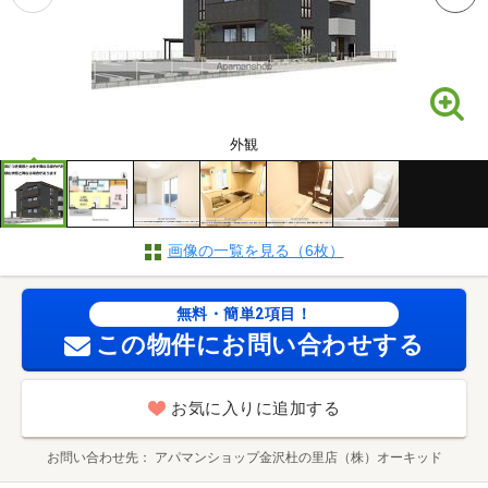
外観
画像の一覧を見る（6枚）
無料・簡単2項目！
この物件にお問い合わせする
お気に入りに追加する
お問い合わせ先
アパマンショップ金沢杜の里店（株）オーキッド