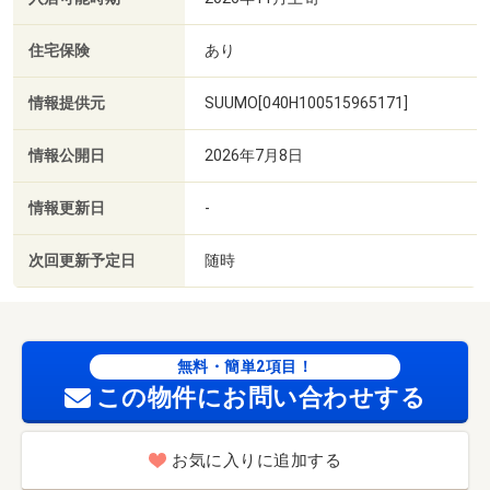
住宅保険
あり
情報提供元
SUUMO[040H100515965171]
情報公開日
2026年7月8日
情報更新日
-
次回更新予定日
随時
無料・簡単2項目！
この物件にお問い合わせする
お気に入りに追加する