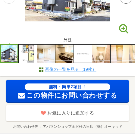
外観
画像の一覧を見る（19枚）
無料・簡単2項目！
この物件にお問い合わせする
お気に入りに追加する
お問い合わせ先
アパマンショップ金沢杜の里店（株）オーキッド