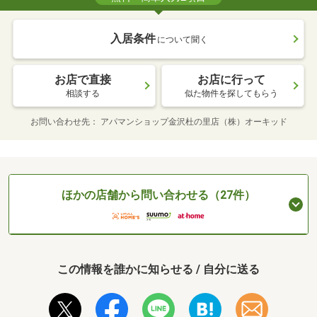
入居条件
について聞く
お店で直接
お店に行って
相談する
似た物件を探してもらう
お問い合わせ先
アパマンショップ金沢杜の里店（株）オーキッド
ほかの店舗から問い合わせる（27件）
この情報を誰かに知らせる / 自分に送る