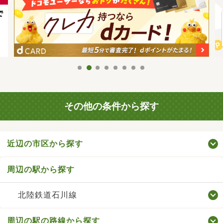
その他の条件から探す
近辺の市区から探す
周辺の駅から探す
北陸鉄道石川線
周辺の駅の路線から探す