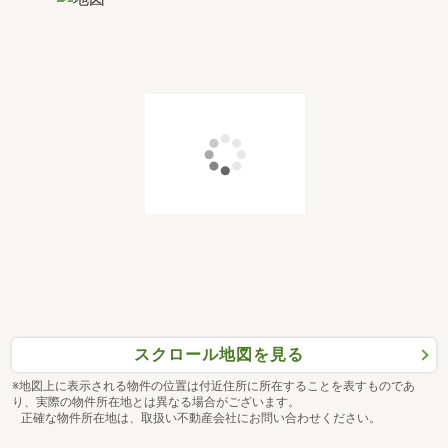
スクロール地図を見る
※地図上に表示される物件の位置は付近住所に所在することを表すものであ
り、実際の物件所在地とは異なる場合がございます。
正確な物件所在地は、取扱い不動産会社にお問い合わせください。