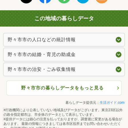
この地域の暮らしデータ
野々市市の人口などの統計情報
野々市市の結婚・育児の助成金
野々市市の治安・ごみ収集情報
野々市市の暮らしデータをもっと見る
暮らしデータ提供元：
生活ガイド.com
※行政機関により公表していない地域及びデータがございます。東京23区以外
の政令指定都市は、市全体のデータとして表示しています。
※提供データには細心の注意を払っておりますが、調査後に変更がある場合が
あります。 最新の情報につきましては各市区役所までお問い合わせいただく