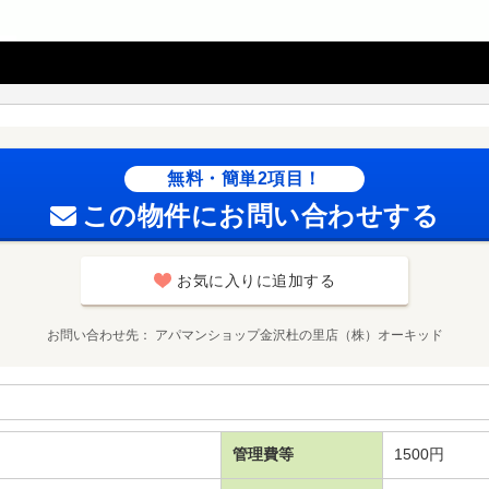
無料・簡単2項目！
この物件にお問い合わせする
お気に入りに追加する
お問い合わせ先
アパマンショップ金沢杜の里店（株）オーキッド
管理費等
1500円