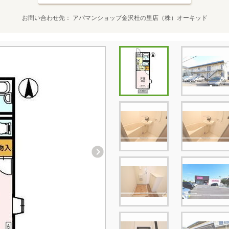
お問い合わせ先
アパマンショップ金沢杜の里店（株）オーキッド