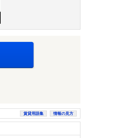
賃貸用語集
情報の見方