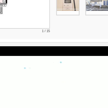
1 / 15