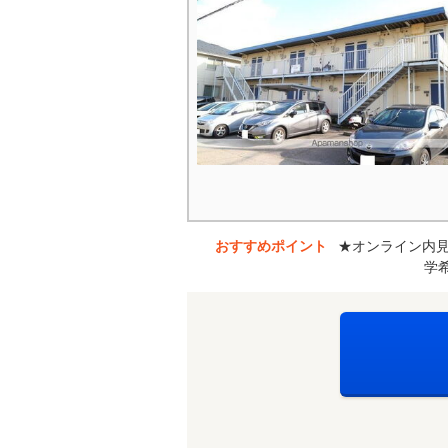
おすすめポイント
★オンライン内
学