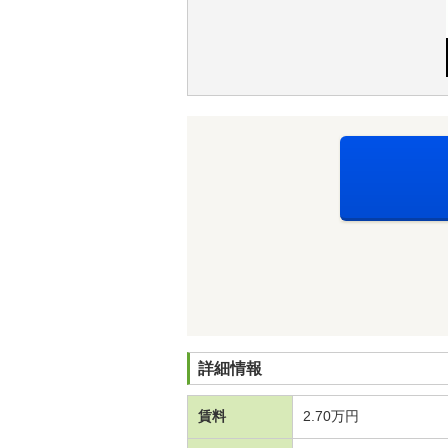
詳細情報
賃料
2.70万円