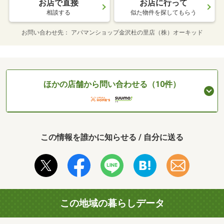
お店で直接
お店に行って
相談する
似た物件を探してもらう
お問い合わせ先
アパマンショップ金沢杜の里店（株）オーキッド
ほかの店舗から問い合わせる（10件）
この情報を誰かに知らせる / 自分に送る
この地域の暮らしデータ