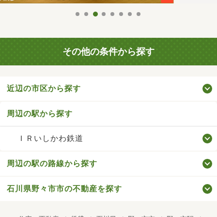
その他の条件から探す
近辺の市区から探す
周辺の駅から探す
ＩＲいしかわ鉄道
周辺の駅の路線から探す
石川県野々市市の不動産を探す