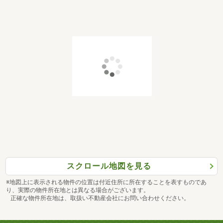
スクロール地図を見る
※地図上に表示される物件の位置は付近住所に所在することを表すものであ
り、実際の物件所在地とは異なる場合がございます。
正確な物件所在地は、取扱い不動産会社にお問い合わせください。