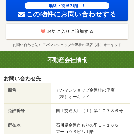
無料・簡単2項目！
この物件にお問い合わせする
お気に入りに追加する
お問い合わせ先
アパマンショップ金沢杜の里店（株）オーキッド
不動産会社情報
お問い合わせ先
商号
アパマンショップ金沢杜の里店
（株）オーキッド
免許番号
国土交通大臣（１）第１０７８６号
所在地
石川県金沢市もりの里１－１８６
マーゴ９８ビル１階