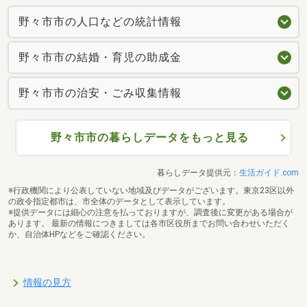
野々市市の人口などの統計情報
野々市市の結婚・育児の助成金
野々市市の治安・ごみ収集情報
野々市市の暮らしデータをもっと見る
暮らしデータ提供元：
生活ガイド.com
※行政機関により公表していない地域及びデータがございます。東京23区以外
の政令指定都市は、市全体のデータとして表示しています。
※提供データには細心の注意を払っておりますが、調査後に変更がある場合が
あります。 最新の情報につきましては各市区役所までお問い合わせいただく
か、自治体HPなどをご確認ください。
情報の見方