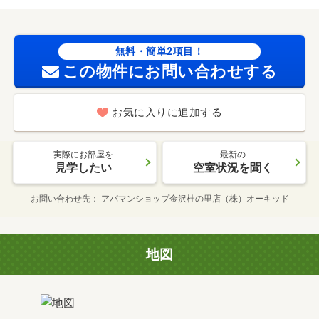
無料・簡単2項目！
この物件にお問い合わせする
お気に入りに追加する
実際にお部屋を
最新の
見学したい
空室状況を聞く
お問い合わせ先
アパマンショップ金沢杜の里店（株）オーキッド
地図