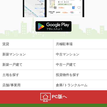
賃貸
月極駐車場
新築マンション
中古マンション
新築一戸建て
中古一戸建て
土地を探す
投資物件を探す
店舗/事業用
倉庫/トランクルーム
PC版へ