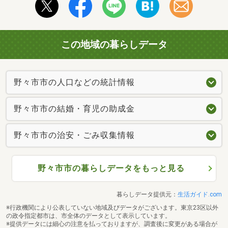
この地域の暮らしデータ
野々市市の人口などの統計情報
野々市市の結婚・育児の助成金
野々市市の治安・ごみ収集情報
野々市市の暮らしデータをもっと見る
暮らしデータ提供元：
生活ガイド.com
※行政機関により公表していない地域及びデータがございます。東京23区以外
の政令指定都市は、市全体のデータとして表示しています。
※提供データには細心の注意を払っておりますが、調査後に変更がある場合が