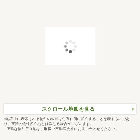
スクロール地図を見る
※地図上に表示される物件の位置は付近住所に所在することを表すものであ
り、実際の物件所在地とは異なる場合がございます。
正確な物件所在地は、取扱い不動産会社にお問い合わせください。