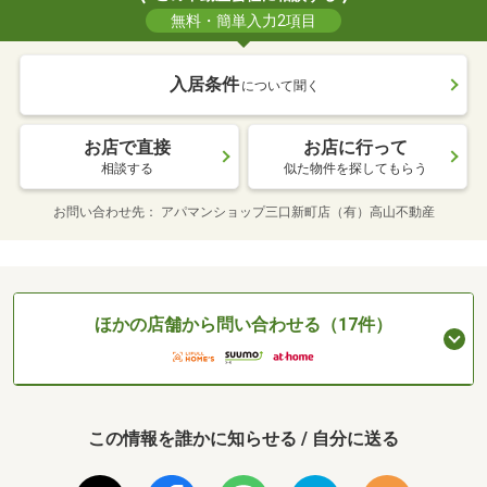
無料・簡単入力2項目
入居条件
について聞く
お店で直接
お店に行って
相談する
似た物件を探してもらう
お問い合わせ先
アパマンショップ三口新町店（有）高山不動産
ほかの店舗から問い合わせる（17件）
この情報を誰かに知らせる / 自分に送る