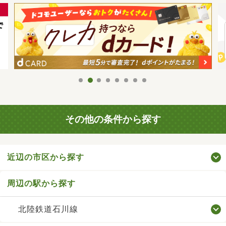
その他の条件から探す
近辺の市区から探す
周辺の駅から探す
北陸鉄道石川線