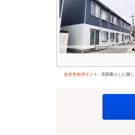
おすすめポイント
北陸暮らしに嬉し