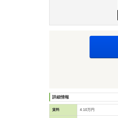
詳細情報
賃料
4.10万円