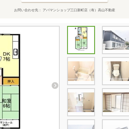
お問い合わせ先
アパマンショップ三口新町店（有）高山不動産