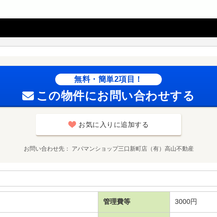
無料・簡単2項目！
この物件にお問い合わせする
お気に入りに追加する
お問い合わせ先
アパマンショップ三口新町店（有）高山不動産
管理費等
3000円