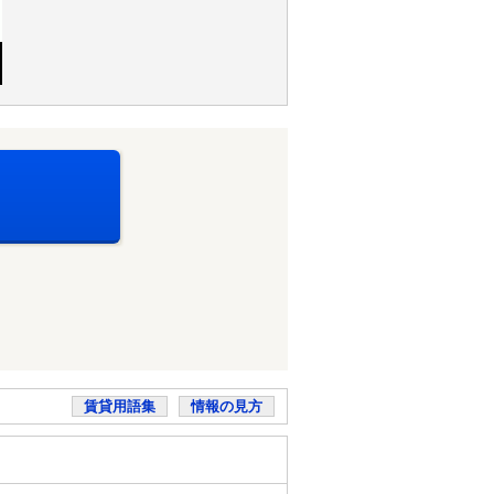
賃貸用語集
情報の見方