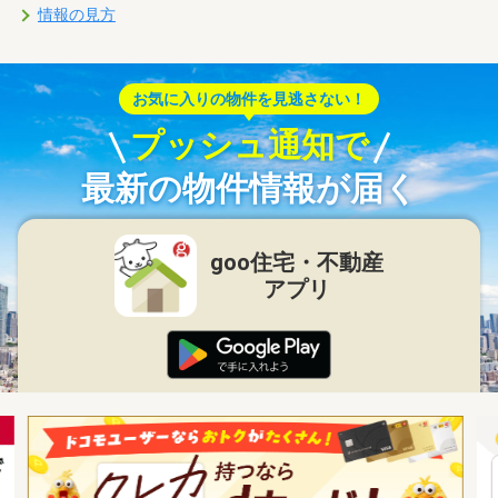
情報の見方
お気に入りの物件を見逃さない！
プッシュ通知で
最新の物件情報が届く
goo住宅・不動産
アプリ