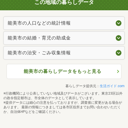
この地域の暮らしデータ
能美市の人口などの統計情報
能美市の結婚・育児の助成金
能美市の治安・ごみ収集情報
能美市の暮らしデータをもっと見る
暮らしデータ提供元：
生活ガイド.com
※行政機関により公表していない地域及びデータがございます。東京23区以外
の政令指定都市は、市全体のデータとして表示しています。
※提供データには細心の注意を払っておりますが、調査後に変更がある場合が
あります。 最新の情報につきましては各市区役所までお問い合わせいただく
か、自治体HPなどをご確認ください。