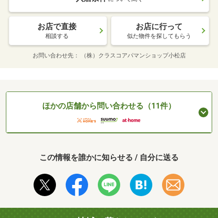
お店で直接
お店に行って
相談する
似た物件を探してもらう
お問い合わせ先
（株）クラスコアパマンショップ小松店
ほかの店舗から問い合わせる（11件）
この情報を誰かに知らせる / 自分に送る