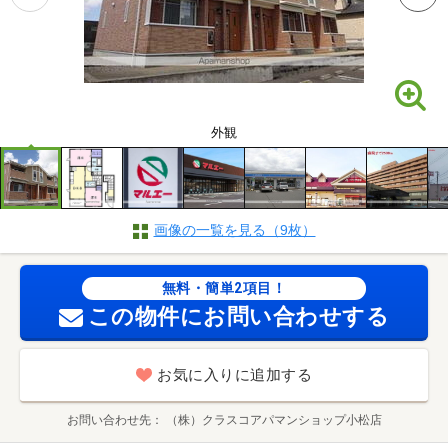
外観
画像の一覧を見る（9枚）
無料・簡単2項目！
この物件にお問い合わせする
お気に入りに追加する
お問い合わせ先
（株）クラスコアパマンショップ小松店