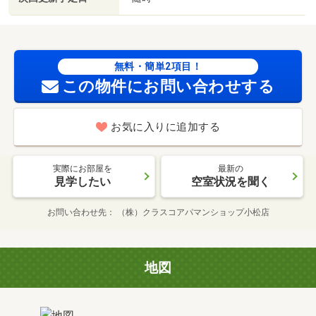
無料・簡単2項目！
この物件にお問い合わせする
お気に入りに追加する
実際にお部屋を
最新の
見学したい
空室状況を聞く
お問い合わせ先
（株）クラスコアパマンショップ小松店
地図