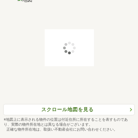
スクロール地図を見る
※地図上に表示される物件の位置は付近住所に所在することを表すものであ
り、実際の物件所在地とは異なる場合がございます。
正確な物件所在地は、取扱い不動産会社にお問い合わせください。