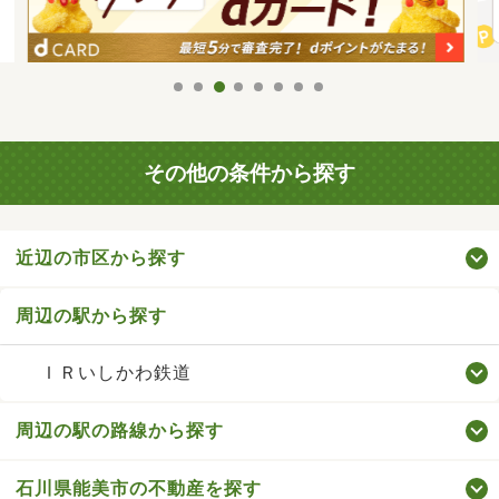
その他の条件から探す
近辺の市区から探す
周辺の駅から探す
ＩＲいしかわ鉄道
周辺の駅の路線から探す
石川県能美市の不動産を探す