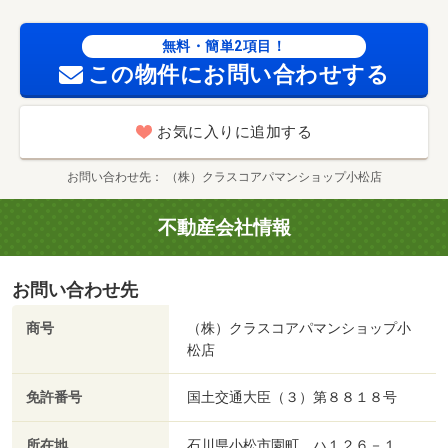
無料・簡単2項目！
この物件にお問い合わせする
お気に入りに追加する
お問い合わせ先
（株）クラスコアパマンショップ小松店
不動産会社情報
お問い合わせ先
商号
（株）クラスコアパマンショップ小
松店
免許番号
国土交通大臣（３）第８８１８号
所在地
石川県小松市園町 ハ１２６－１