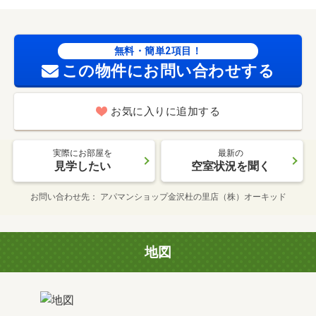
無料・簡単2項目！
この物件にお問い合わせする
お気に入りに追加する
実際にお部屋を
最新の
見学したい
空室状況を聞く
お問い合わせ先
アパマンショップ金沢杜の里店（株）オーキッド
地図