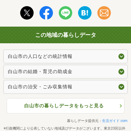
この地域の暮らしデータ
白山市の人口などの統計情報
白山市の結婚・育児の助成金
白山市の治安・ごみ収集情報
白山市の暮らしデータをもっと見る
暮らしデータ提供元：
生活ガイド.com
※行政機関により公表していない地域及びデータがございます。東京23区以外