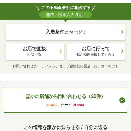
この不動産会社に相談する
無料・簡単入力2項目
入居条件
について聞く
お店で直接
お店に行って
相談する
似た物件を探してもらう
お問い合わせ先
アパマンショップ金沢杜の里店（株）オーキッド
ほかの店舗から問い合わせる（20件）
この情報を誰かに知らせる / 自分に送る