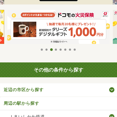
その他の条件から探す
近辺の市区から探す
周辺の駅から探す
ＩＲいしかわ鉄道