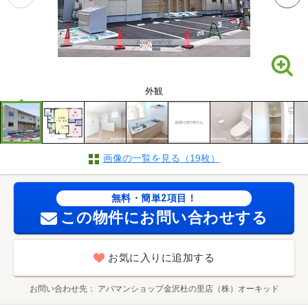
外観
画像の一覧を見る（19枚）
無料・簡単2項目！
この物件にお問い合わせする
お気に入りに追加する
お問い合わせ先
アパマンショップ金沢杜の里店（株）オーキッド