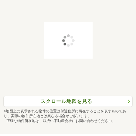
スクロール地図を見る
※地図上に表示される物件の位置は付近住所に所在することを表すものであ
り、実際の物件所在地とは異なる場合がございます。
正確な物件所在地は、取扱い不動産会社にお問い合わせください。