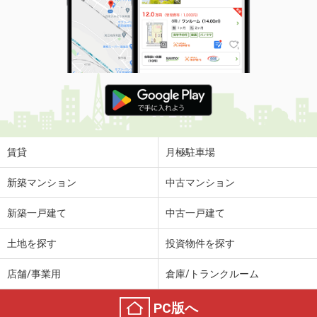
賃貸
月極駐車場
新築マンション
中古マンション
新築一戸建て
中古一戸建て
土地を探す
投資物件を探す
店舗/事業用
倉庫/トランクルーム
PC版へ