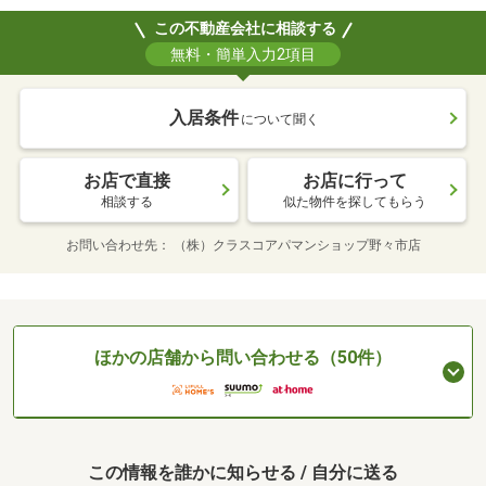
この不動産会社に相談する
無料・簡単入力2項目
入居条件
について聞く
お店で直接
お店に行って
相談する
似た物件を探してもらう
お問い合わせ先
（株）クラスコアパマンショップ野々市店
ほかの店舗から問い合わせる（50件）
この情報を誰かに知らせる / 自分に送る