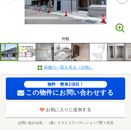
外観
画像の一覧を見る（20枚）
無料・簡単2項目！
この物件にお問い合わせする
お気に入りに追加する
お問い合わせ先
（株）クラスコアパマンショップ野々市店