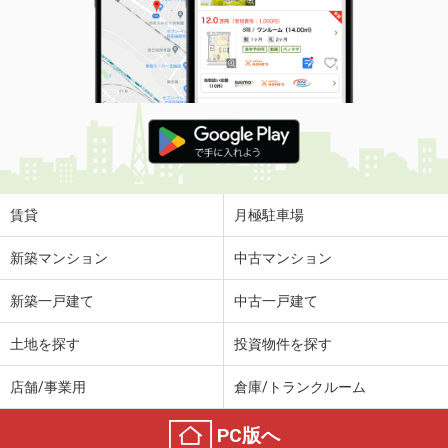
賃貸
月極駐車場
新築マンション
中古マンション
新築一戸建て
中古一戸建て
土地を探す
投資物件を探す
店舗/事業用
倉庫/トランクルーム
PC版へ