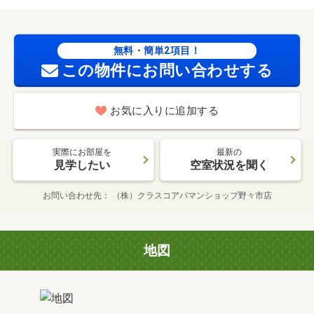
無料・簡単2項目！
この物件にお問い合わせする
お気に入りに追加する
実際にお部屋を
最新の
見学したい
空室状況を聞く
お問い合わせ先
（株）クラスコアパマンショップ野々市店
地図