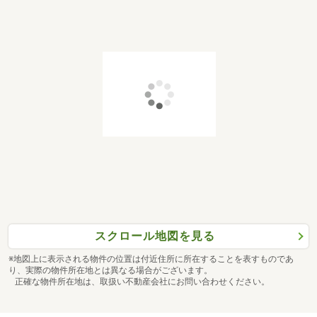
スクロール地図を見る
※地図上に表示される物件の位置は付近住所に所在することを表すものであ
り、実際の物件所在地とは異なる場合がございます。
正確な物件所在地は、取扱い不動産会社にお問い合わせください。