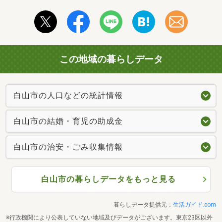
この地域の暮らしデータ
白山市の人口などの統計情報
白山市の結婚・育児の助成金
白山市の治安・ごみ収集情報
白山市の暮らしデータをもっと見る
暮らしデータ提供元：
生活ガイド.com
※行政機関により公表していない地域及びデータがございます。東京23区以外