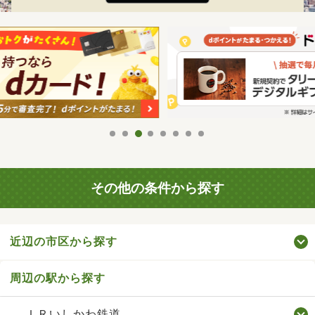
その他の条件から探す
近辺の市区から探す
周辺の駅から探す
ＩＲいしかわ鉄道