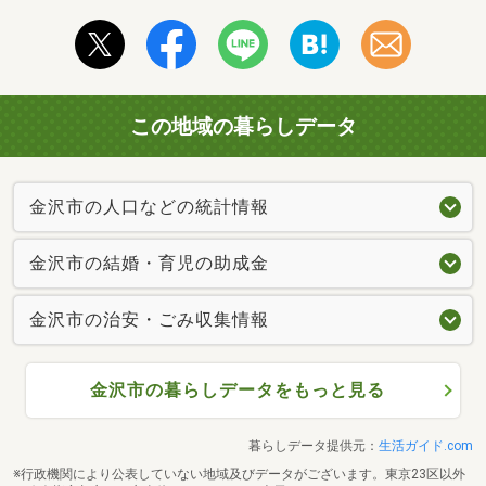
この地域の暮らしデータ
金沢市の人口などの統計情報
金沢市の結婚・育児の助成金
金沢市の治安・ごみ収集情報
金沢市の暮らしデータをもっと見る
暮らしデータ提供元：
生活ガイド.com
※行政機関により公表していない地域及びデータがございます。東京23区以外