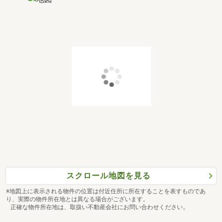
スクロール地図を見る
※地図上に表示される物件の位置は付近住所に所在することを表すものであ
り、実際の物件所在地とは異なる場合がございます。
正確な物件所在地は、取扱い不動産会社にお問い合わせください。