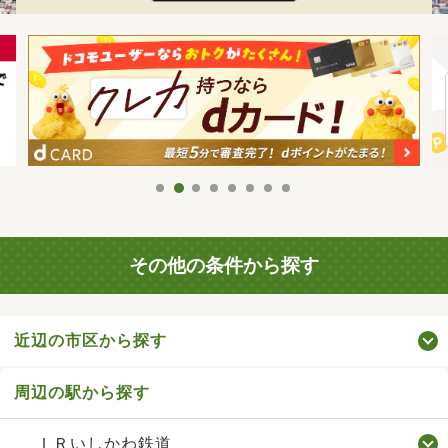
その他の条件から探す
近辺の市区から探す
周辺の駅から探す
ＩＲいしかわ鉄道