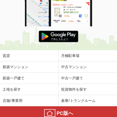
賃貸
月極駐車場
新築マンション
中古マンション
新築一戸建て
中古一戸建て
土地を探す
投資物件を探す
店舗/事業用
倉庫/トランクルーム
PC版へ