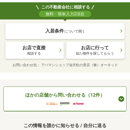
この不動産会社に相談する
無料・簡単入力2項目
入居条件
について聞く
お店で直接
お店に行って
相談する
似た物件を探してもらう
お問い合わせ先
アパマンショップ金沢杜の里店（株）オーキッド
ほかの店舗から問い合わせる（12件）
この情報を誰かに知らせる / 自分に送る