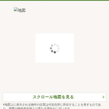
スクロール地図を見る
※地図上に表示される物件の位置は付近住所に所在することを表すものであ
り、実際の物件所在地とは異なる場合がございます。