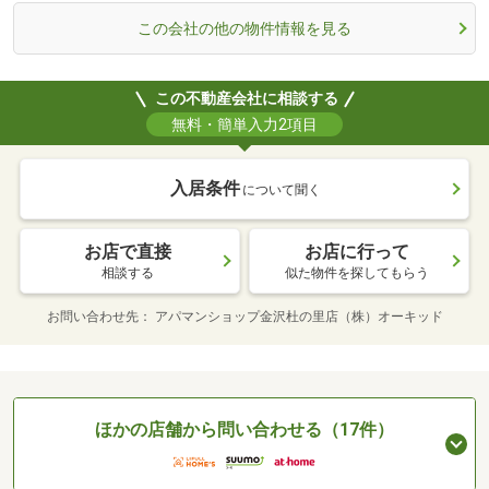
この会社の他の物件情報を見る
この不動産会社に相談する
無料・簡単入力2項目
入居条件
について聞く
お店で直接
お店に行って
相談する
似た物件を探してもらう
お問い合わせ先
アパマンショップ金沢杜の里店（株）オーキッド
ほかの店舗から問い合わせる（17件）