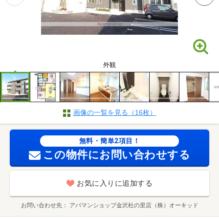
外観
画像の一覧を見る（16枚）
無料・簡単2項目！
この物件にお問い合わせする
お気に入りに追加する
お問い合わせ先
アパマンショップ金沢杜の里店（株）オーキッド