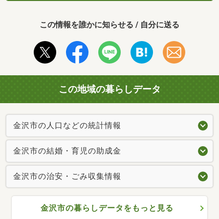
この情報を誰かに知らせる / 自分に送る
この地域の暮らしデータ
金沢市の人口などの統計情報
金沢市の結婚・育児の助成金
金沢市の治安・ごみ収集情報
金沢市の暮らしデータをもっと見る