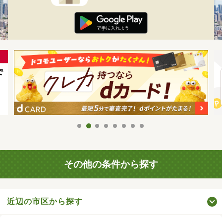
その他の条件から探す
近辺の市区から探す