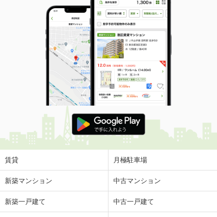
賃貸
月極駐車場
新築マンション
中古マンション
新築一戸建て
中古一戸建て