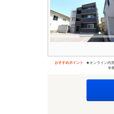
おすすめポイント
★オンライン内
学