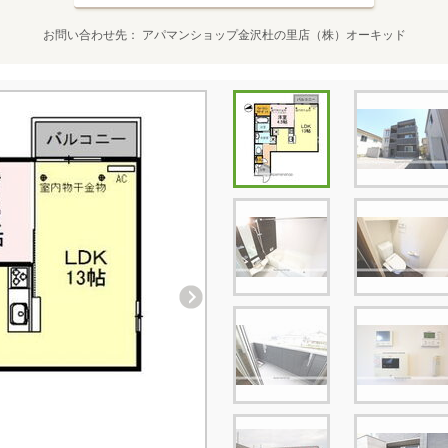
お問い合わせ先
アパマンショップ金沢杜の里店（株）オーキッド