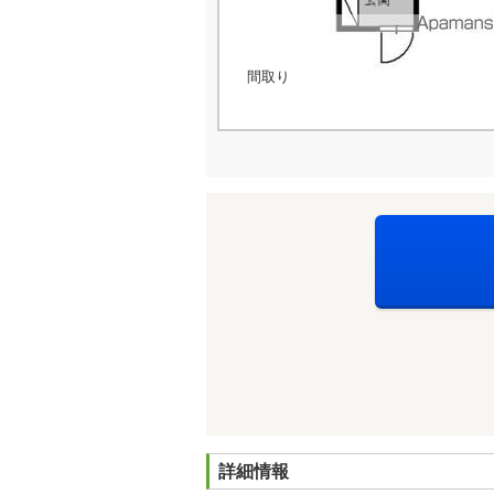
間取り
詳細情報