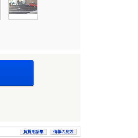
賃貸用語集
情報の見方