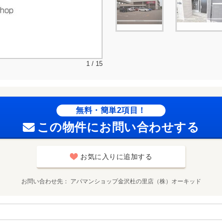
1 / 15
無料・簡単2項目！
この物件にお問い合わせする
お気に入りに追加する
お問い合わせ先
アパマンショップ金沢杜の里店（株）オーキッド