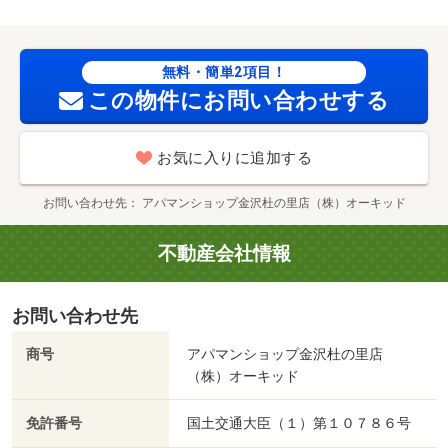
無料・簡単2項目！
この物件にお問い合わせする
お気に入りに追加する
お問い合わせ先
アパマンショップ金沢杜の里店（株）オーキッド
不動産会社情報
お問い合わせ先
商号
アパマンショップ金沢杜の里店
（株）オーキッド
免許番号
国土交通大臣（１）第１０７８６号