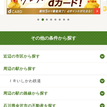
その他の条件から探す
近辺の市区から探す
周辺の駅から探す
ＩＲいしかわ鉄道
周辺の駅の路線から探す
石川県金沢市の不動産を探す