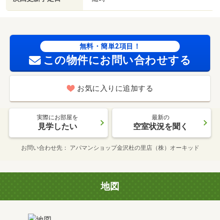
無料・簡単2項目！
この物件にお問い合わせする
お気に入りに追加する
実際にお部屋を
最新の
見学したい
空室状況を聞く
お問い合わせ先
アパマンショップ金沢杜の里店（株）オーキッド
地図