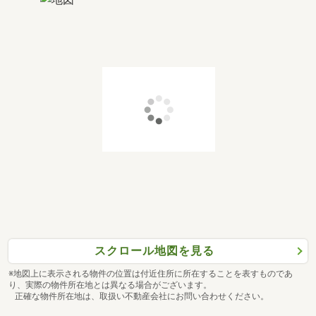
スクロール地図を見る
※地図上に表示される物件の位置は付近住所に所在することを表すものであ
り、実際の物件所在地とは異なる場合がございます。
正確な物件所在地は、取扱い不動産会社にお問い合わせください。