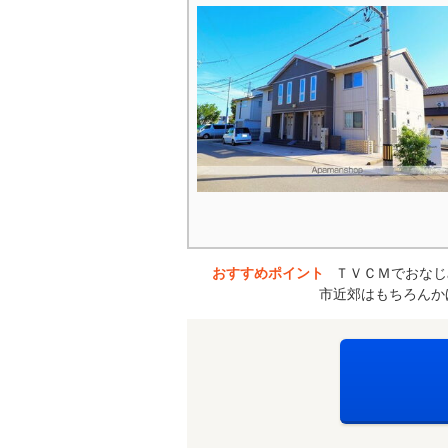
おすすめポイント
ＴＶＣＭでおなじ
市近郊はもちろんか