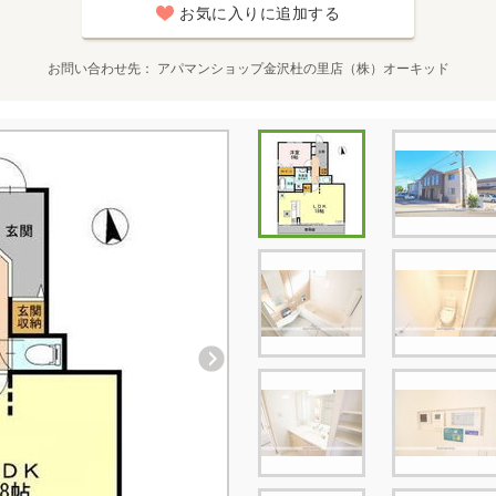
お気に入りに追加する
お問い合わせ先
アパマンショップ金沢杜の里店（株）オーキッド