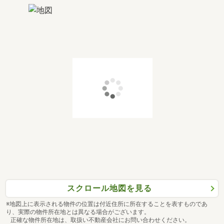
スクロール地図を見る
※地図上に表示される物件の位置は付近住所に所在することを表すものであ
り、実際の物件所在地とは異なる場合がございます。
正確な物件所在地は、取扱い不動産会社にお問い合わせください。