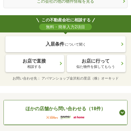
この会社の他の物件情報を見る
この不動産会社に相談する
無料・簡単入力2項目
入居条件
について聞く
お店で直接
お店に行って
相談する
似た物件を探してもらう
お問い合わせ先
アパマンショップ金沢杜の里店（株）オーキッド
ほかの店舗から問い合わせる（18件）