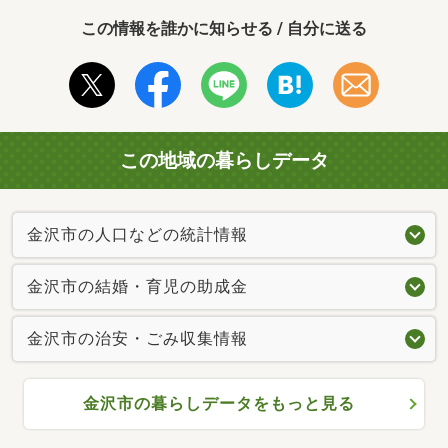
この情報を誰かに知らせる / 自分に送る
この地域の暮らしデータ
金沢市の人口などの統計情報
金沢市の結婚・育児の助成金
金沢市の治安・ごみ収集情報
金沢市の暮らしデータをもっと見る