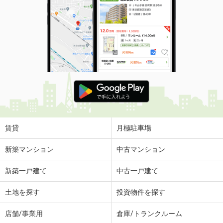
賃貸
月極駐車場
新築マンション
中古マンション
新築一戸建て
中古一戸建て
土地を探す
投資物件を探す
店舗/事業用
倉庫/トランクルーム