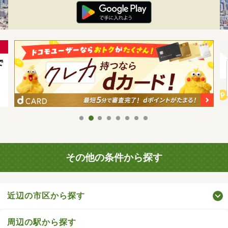
その他の条件から探す
近辺の市区から探す
周辺の駅から探す