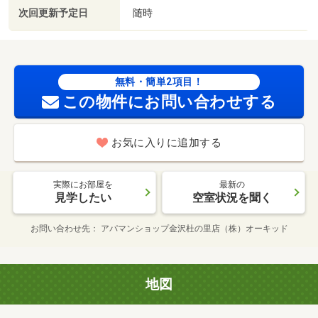
次回更新予定日
随時
無料・簡単2項目！
この物件にお問い合わせする
お気に入りに追加する
実際にお部屋を
最新の
見学したい
空室状況を聞く
お問い合わせ先
アパマンショップ金沢杜の里店（株）オーキッド
地図