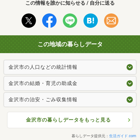
この情報を誰かに知らせる / 自分に送る
この地域の暮らしデータ
金沢市の人口などの統計情報
金沢市の結婚・育児の助成金
金沢市の治安・ごみ収集情報
金沢市の暮らしデータをもっと見る
暮らしデータ提供元：
生活ガイド.com