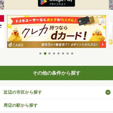
その他の条件から探す
近辺の市区から探す
周辺の駅から探す