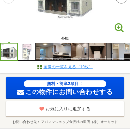
外観
画像の一覧を見る（19枚）
無料・簡単2項目！
この物件にお問い合わせする
お気に入りに追加する
お問い合わせ先
アパマンショップ金沢杜の里店（株）オーキッド