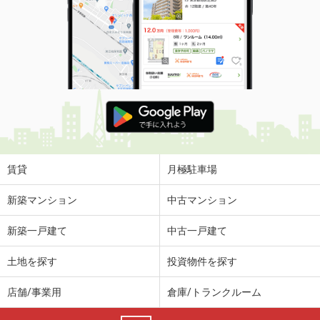
賃貸
月極駐車場
新築マンション
中古マンション
新築一戸建て
中古一戸建て
土地を探す
投資物件を探す
店舗/事業用
倉庫/トランクルーム