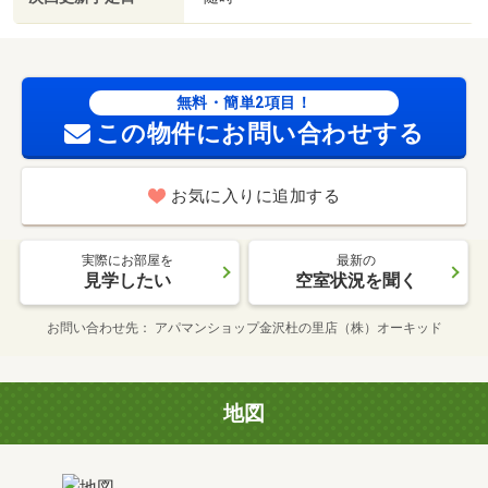
無料・簡単2項目！
この物件にお問い合わせする
お気に入りに追加する
実際にお部屋を
最新の
見学したい
空室状況を聞く
お問い合わせ先
アパマンショップ金沢杜の里店（株）オーキッド
地図