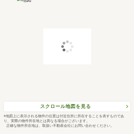
スクロール地図を見る
※地図上に表示される物件の位置は付近住所に所在することを表すものであ
り、実際の物件所在地とは異なる場合がございます。
正確な物件所在地は、取扱い不動産会社にお問い合わせください。