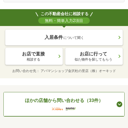
この不動産会社に相談する
無料・簡単入力2項目
入居条件
について聞く
お店で直接
お店に行って
相談する
似た物件を探してもらう
お問い合わせ先
アパマンショップ金沢杜の里店（株）オーキッド
ほかの店舗から問い合わせる（33件）