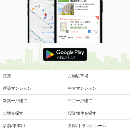
賃貸
月極駐車場
新築マンション
中古マンション
新築一戸建て
中古一戸建て
土地を探す
投資物件を探す
店舗/事業用
倉庫/トランクルーム