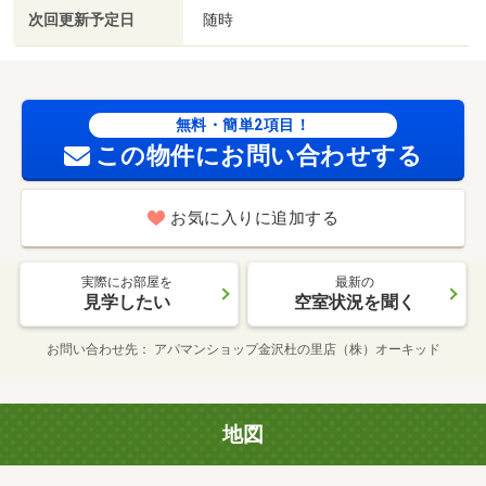
次回更新予定日
随時
無料・簡単2項目！
この物件にお問い合わせする
お気に入りに追加する
実際にお部屋を
最新の
見学したい
空室状況を聞く
お問い合わせ先
アパマンショップ金沢杜の里店（株）オーキッド
地図