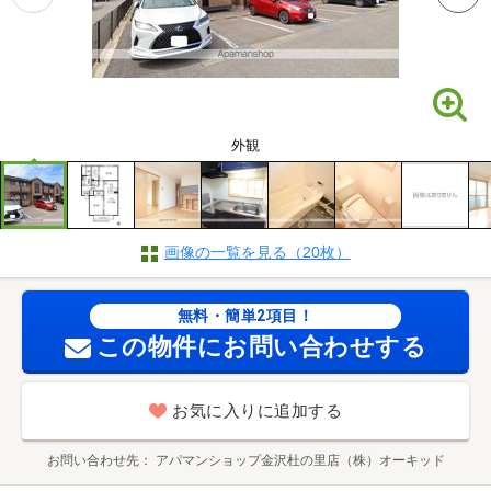
外観
画像の一覧を見る（20枚）
無料・簡単2項目！
この物件にお問い合わせする
お気に入りに追加する
お問い合わせ先
アパマンショップ金沢杜の里店（株）オーキッド