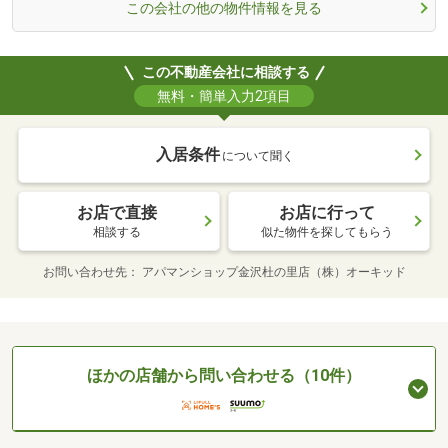
この会社の他の物件情報を見る
この不動産会社に相談する
無料・簡単入力2項目
入居条件
について聞く
お店で直接
お店に行って
相談する
似た物件を探してもらう
お問い合わせ先
アパマンショップ金沢杜の里店（株）オーキッド
ほかの店舗から問い合わせる（10件）