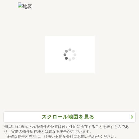
スクロール地図を見る
※地図上に表示される物件の位置は付近住所に所在することを表すものであ
り、実際の物件所在地とは異なる場合がございます。
正確な物件所在地は、取扱い不動産会社にお問い合わせください。