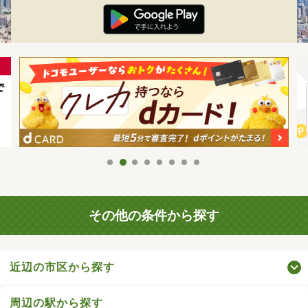
その他の条件から探す
近辺の市区から探す
周辺の駅から探す