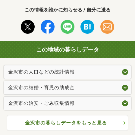
この情報を誰かに知らせる / 自分に送る
この地域の暮らしデータ
金沢市の人口などの統計情報
金沢市の結婚・育児の助成金
金沢市の治安・ごみ収集情報
金沢市の暮らしデータをもっと見る