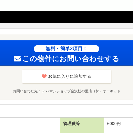
無料・簡単2項目！
この物件にお問い合わせする
お気に入りに追加する
お問い合わせ先
アパマンショップ金沢杜の里店（株）オーキッド
管理費等
6000円