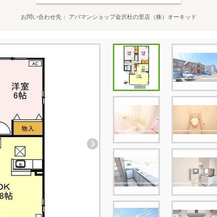
お問い合わせ先
アパマンショップ金沢杜の里店（株）オーキッド