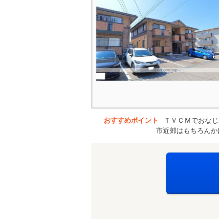
おすすめポイント
ＴＶＣＭでおなじ
市近郊はもちろんか