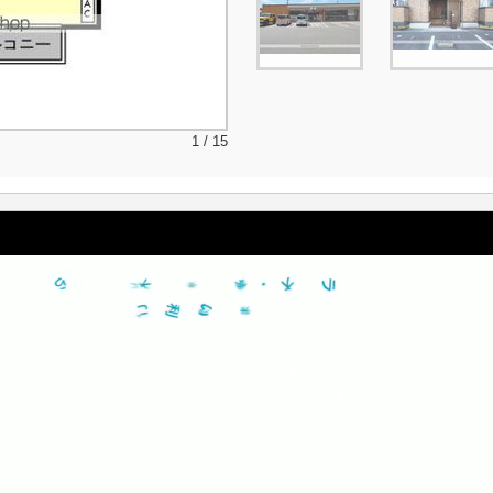
1 / 15