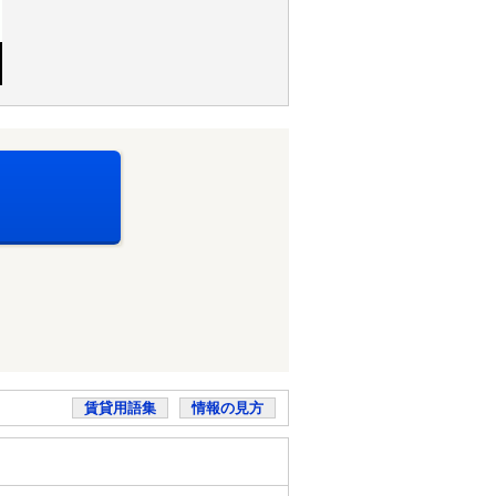
賃貸用語集
情報の見方