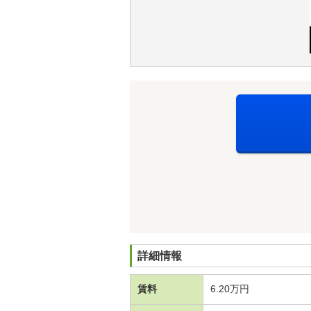
詳細情報
賃料
6.20万円