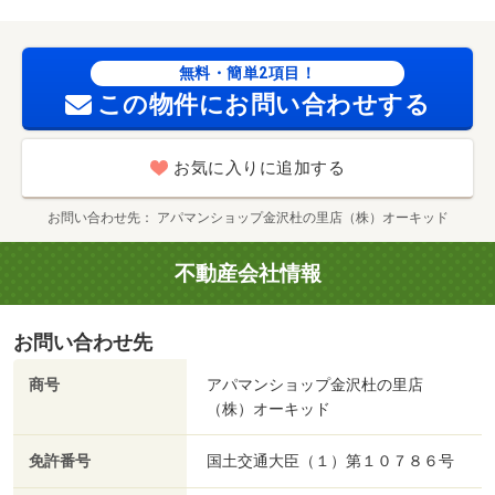
無料・簡単2項目！
この物件にお問い合わせする
お気に入りに追加する
お問い合わせ先
アパマンショップ金沢杜の里店（株）オーキッド
不動産会社情報
お問い合わせ先
商号
アパマンショップ金沢杜の里店
（株）オーキッド
免許番号
国土交通大臣（１）第１０７８６号