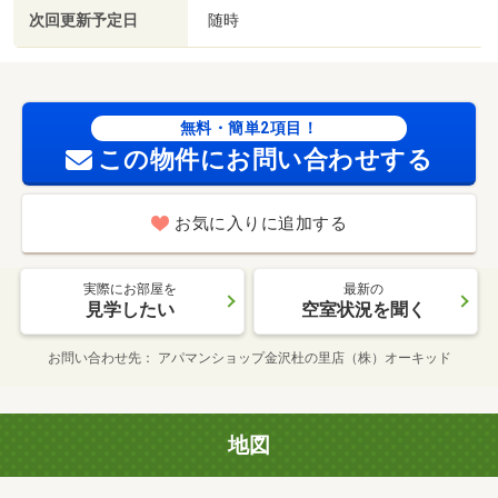
次回更新予定日
随時
無料・簡単2項目！
この物件にお問い合わせする
お気に入りに追加する
実際にお部屋を
最新の
見学したい
空室状況を聞く
お問い合わせ先
アパマンショップ金沢杜の里店（株）オーキッド
地図