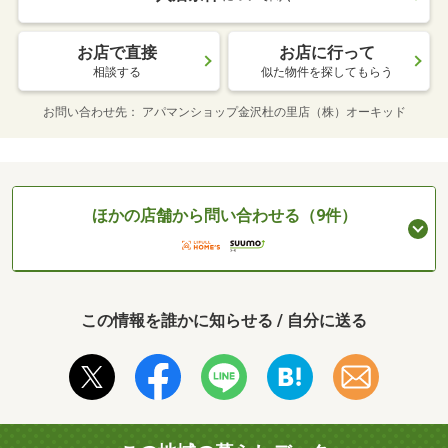
お店で直接
お店に行って
相談する
似た物件を探してもらう
お問い合わせ先
アパマンショップ金沢杜の里店（株）オーキッド
ほかの店舗から問い合わせる（9件）
この情報を誰かに知らせる / 自分に送る