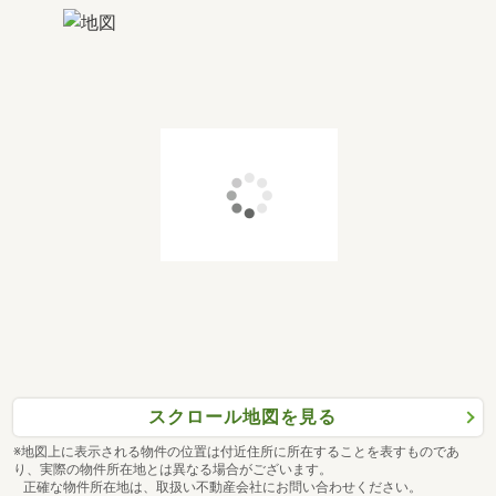
スクロール地図を見る
※地図上に表示される物件の位置は付近住所に所在することを表すものであ
り、実際の物件所在地とは異なる場合がございます。
正確な物件所在地は、取扱い不動産会社にお問い合わせください。