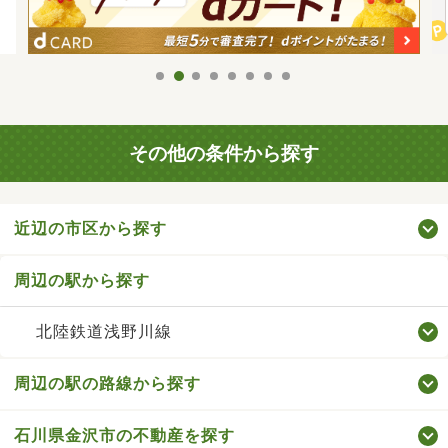
その他の条件から探す
近辺の市区から探す
周辺の駅から探す
北陸鉄道浅野川線
周辺の駅の路線から探す
石川県金沢市の不動産を探す