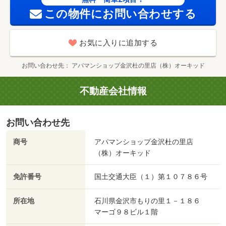
この物件にお問い合わせする
お気に入りに追加する
お問い合わせ先
アパマンショップ金沢杜の里店（株）オーキッド
不動産会社情報
お問い合わせ先
商号
アパマンショップ金沢杜の里店
（株）オーキッド
免許番号
国土交通大臣（１）第１０７８６号
所在地
石川県金沢市もりの里１－１８６
マーゴ９８ビル１階