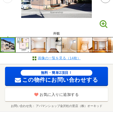
外観
画像の一覧を見る（14枚）
無料・簡単2項目！
この物件にお問い合わせする
お気に入りに追加する
お問い合わせ先
アパマンショップ金沢杜の里店（株）オーキッド