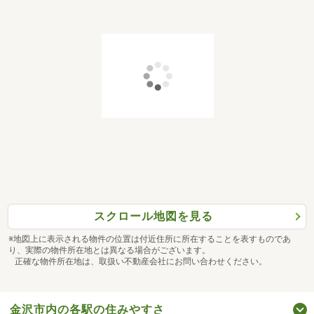
スクロール地図を見る
※地図上に表示される物件の位置は付近住所に所在することを表すものであ
り、実際の物件所在地とは異なる場合がございます。
正確な物件所在地は、取扱い不動産会社にお問い合わせください。
金沢市内の各駅の住みやすさ