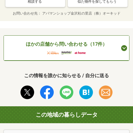
相談する
似た物件を探してもらう
お問い合わせ先
アパマンショップ金沢杜の里店（株）オーキッド
ほかの店舗から問い合わせる（17件）
この情報を誰かに知らせる / 自分に送る
この地域の暮らしデータ