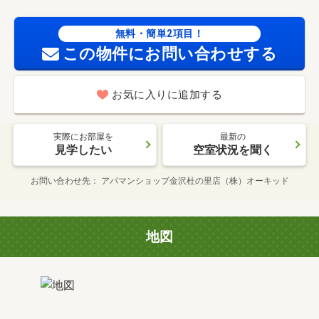
無料・簡単2項目！
この物件にお問い合わせする
お気に入りに追加する
実際にお部屋を
最新の
見学したい
空室状況を聞く
お問い合わせ先
アパマンショップ金沢杜の里店（株）オーキッド
地図