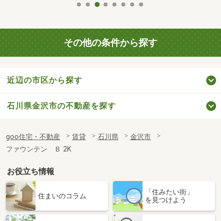
その他の条件から探す
近辺の市区から探す
石川県金沢市の不動産を探す
goo住宅・不動産
賃貸
石川県
金沢市
ファウンテン Ｂ 2K
お役立ち情報
「住みたい街」
住まいのコラム
を見つけよう