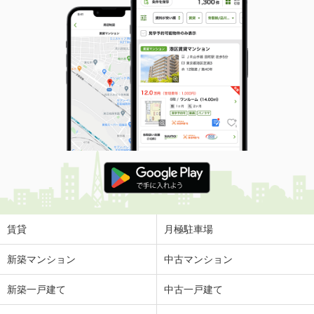
賃貸
月極駐車場
新築マンション
中古マンション
新築一戸建て
中古一戸建て