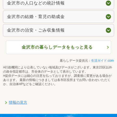
金沢市の人口などの統計情報
金沢市の結婚・育児の助成金
金沢市の治安・ごみ収集情報
金沢市の暮らしデータをもっと見る
暮らしデータ提供元：
生活ガイド.com
※行政機関により公表していない地域及びデータがございます。東京23区以外
の政令指定都市は、市全体のデータとして表示しています。
※提供データには細心の注意を払っておりますが、調査後に変更がある場合が
あります。 最新の情報につきましては各市区役所までお問い合わせいただく
か、自治体HPなどをご確認ください。
情報の見方