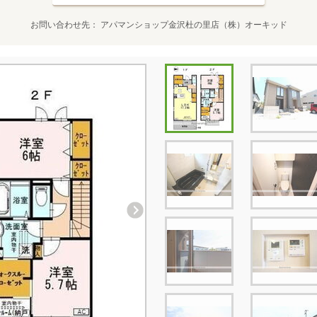
お問い合わせ先
アパマンショップ金沢杜の里店（株）オーキッド