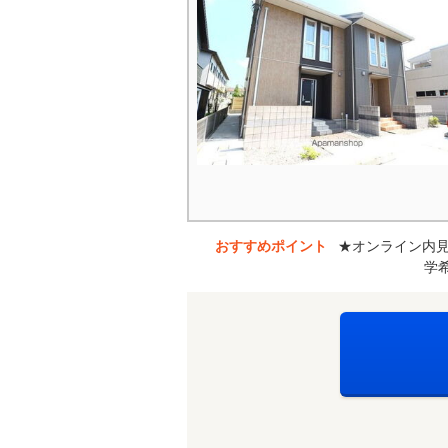
おすすめポイント
★オンライン内
学