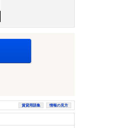
賃貸用語集
情報の見方