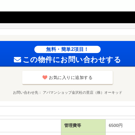
無料・簡単2項目！
この物件にお問い合わせする
お気に入りに追加する
お問い合わせ先
アパマンショップ金沢杜の里店（株）オーキッド
管理費等
6500円