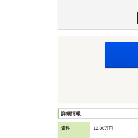
詳細情報
賃料
12.80万円