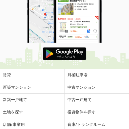
賃貸
月極駐車場
新築マンション
中古マンション
新築一戸建て
中古一戸建て
土地を探す
投資物件を探す
店舗/事業用
倉庫/トランクルーム