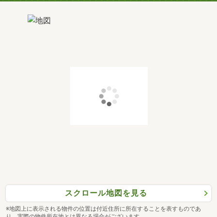
スクロール地図を見る
※地図上に表示される物件の位置は付近住所に所在することを表すものであ
り、実際の物件所在地とは異なる場合がございます。