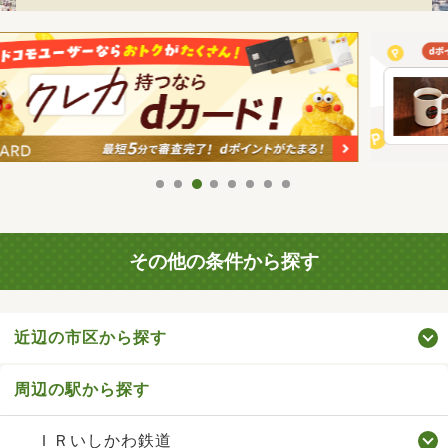
その他の条件から探す
近辺の市区から探す
周辺の駅から探す
ＩＲいしかわ鉄道