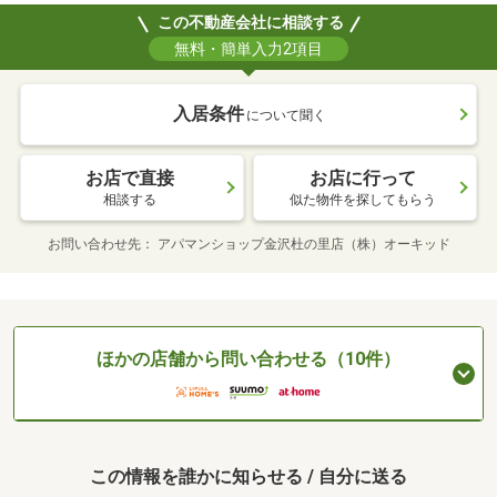
この不動産会社に相談する
無料・簡単入力2項目
入居条件
について聞く
お店で直接
お店に行って
相談する
似た物件を探してもらう
お問い合わせ先
アパマンショップ金沢杜の里店（株）オーキッド
ほかの店舗から問い合わせる（10件）
この情報を誰かに知らせる / 自分に送る