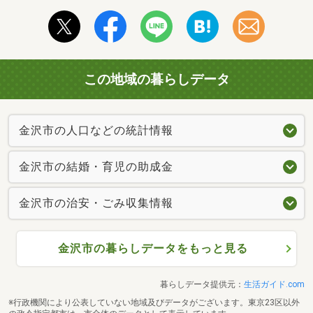
この地域の暮らしデータ
金沢市の人口などの統計情報
金沢市の結婚・育児の助成金
金沢市の治安・ごみ収集情報
金沢市の暮らしデータをもっと見る
暮らしデータ提供元：
生活ガイド.com
※行政機関により公表していない地域及びデータがございます。東京23区以外