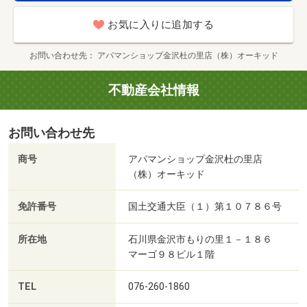
お気に入りに追加する
お問い合わせ先
アパマンショップ金沢杜の里店（株）オーキッド
不動産会社情報
お問い合わせ先
商号
アパマンショップ金沢杜の里店
（株）オーキッド
免許番号
国土交通大臣（１）第１０７８６号
所在地
石川県金沢市もりの里１－１８６
マーゴ９８ビル１階
TEL
076-260-1860