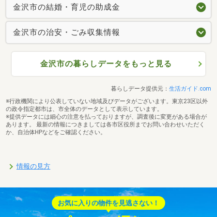
金沢市の結婚・育児の助成金
金沢市の治安・ごみ収集情報
金沢市の暮らしデータをもっと見る
暮らしデータ提供元：
生活ガイド.com
※行政機関により公表していない地域及びデータがございます。東京23区以外
の政令指定都市は、市全体のデータとして表示しています。
※提供データには細心の注意を払っておりますが、調査後に変更がある場合が
あります。 最新の情報につきましては各市区役所までお問い合わせいただく
か、自治体HPなどをご確認ください。
情報の見方
お気に入りの物件を見逃さない！