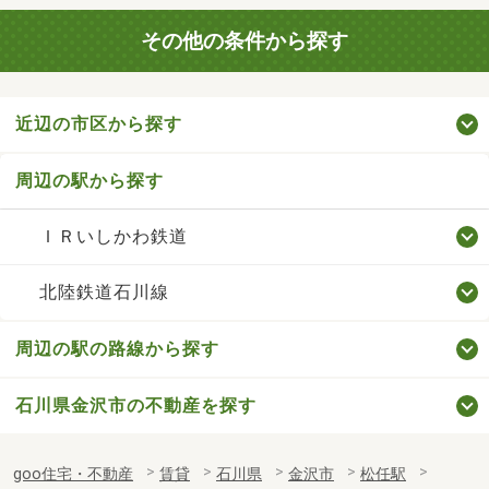
その他の条件から探す
近辺の市区から探す
周辺の駅から探す
ＩＲいしかわ鉄道
北陸鉄道石川線
周辺の駅の路線から探す
石川県金沢市の不動産を探す
goo住宅・不動産
賃貸
石川県
金沢市
松任駅