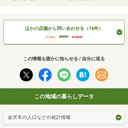
ほかの店舗から問い合わせる（16件）
この情報を誰かに知らせる / 自分に送る
この地域の暮らしデータ
金沢市の人口などの統計情報