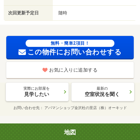
次回更新予定日
随時
無料・簡単2項目！
この物件にお問い合わせする
お気に入りに追加する
実際にお部屋を
最新の
見学したい
空室状況を聞く
お問い合わせ先
アパマンショップ金沢杜の里店（株）オーキッド
地図