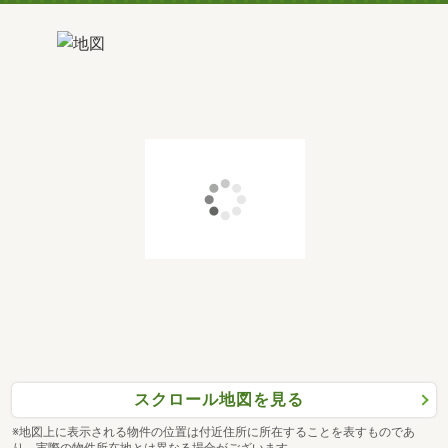
スクロール地図を見る
※地図上に表示される物件の位置は付近住所に所在することを表すものであ
り、実際の物件所在地とは異なる場合がございます。