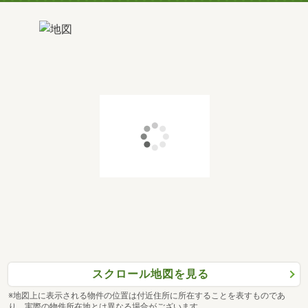
スクロール地図を見る
※地図上に表示される物件の位置は付近住所に所在することを表すものであ
り、実際の物件所在地とは異なる場合がございます。