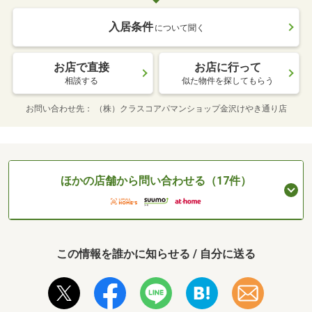
入居条件
について聞く
お店で直接
お店に行って
相談する
似た物件を探してもらう
お問い合わせ先
（株）クラスコアパマンショップ金沢けやき通り店
ほかの店舗から問い合わせる（17件）
この情報を誰かに知らせる / 自分に送る