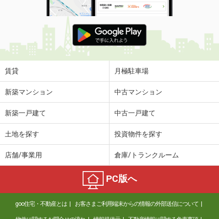
賃貸
月極駐車場
新築マンション
中古マンション
新築一戸建て
中古一戸建て
土地を探す
投資物件を探す
店舗/事業用
倉庫/トランクルーム
PC版へ
goo住宅・不動産とは
お客さまご利用端末からの情報の外部送信について