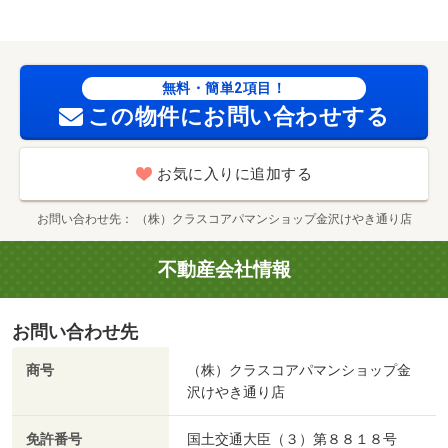
高尾店（スーパー）まで１４０１ｍ/賃貸戸数:8戸
無料・簡単2項目！
この物件にお問い合わせする
お気に入りに追加する
お問い合わせ先
（株）クラスコアパマンショップ金沢けやき通り店
不動産会社情報
お問い合わせ先
商号
（株）クラスコアパマンショップ金
沢けやき通り店
免許番号
国土交通大臣（３）第８８１８号