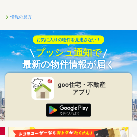
情報の見方
お気に入りの物件を見逃さない！
プッシュ通知で
最新の物件情報が届く
goo住宅・不動産
アプリ