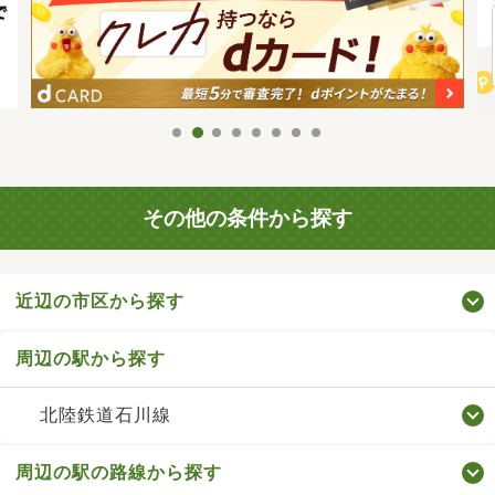
その他の条件から探す
近辺の市区から探す
周辺の駅から探す
北陸鉄道石川線
周辺の駅の路線から探す