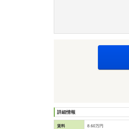
詳細情報
賃料
8.60万円