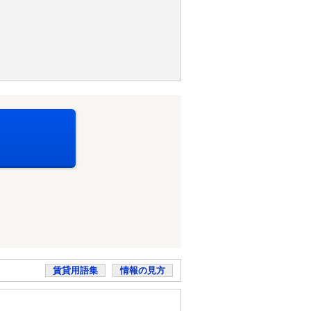
賃貸用語集
情報の見方