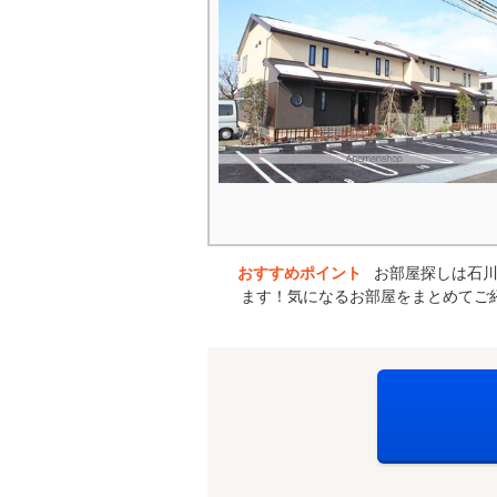
おすすめポイント
お部屋探しは石川
ます！気になるお部屋をまとめてご