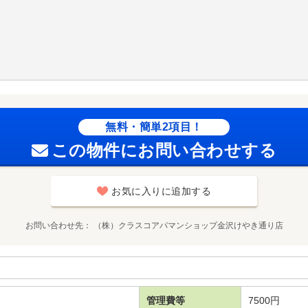
無料・簡単2項目！
この物件にお問い合わせする
お気に入りに追加する
お問い合わせ先
（株）クラスコアパマンショップ金沢けやき通り店
管理費等
7500円