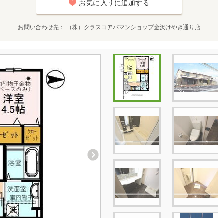
お気に入りに追加する
お問い合わせ先
（株）クラスコアパマンショップ金沢けやき通り店