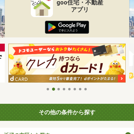
goo住宅・不動産
アプリ
その他の条件から探す