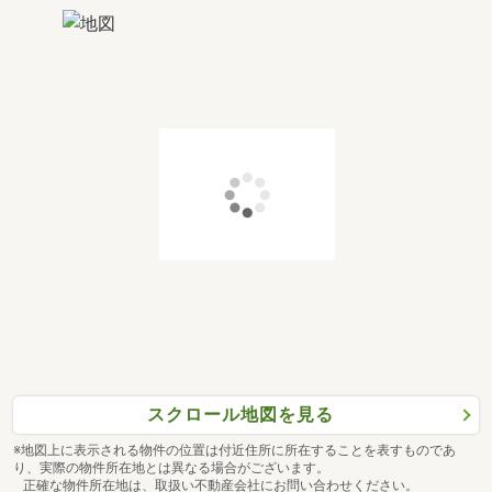
スクロール地図を見る
※地図上に表示される物件の位置は付近住所に所在することを表すものであ
り、実際の物件所在地とは異なる場合がございます。
正確な物件所在地は、取扱い不動産会社にお問い合わせください。