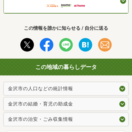
この情報を誰かに知らせる / 自分に送る
この地域の暮らしデータ
金沢市の人口などの統計情報
金沢市の結婚・育児の助成金
金沢市の治安・ごみ収集情報