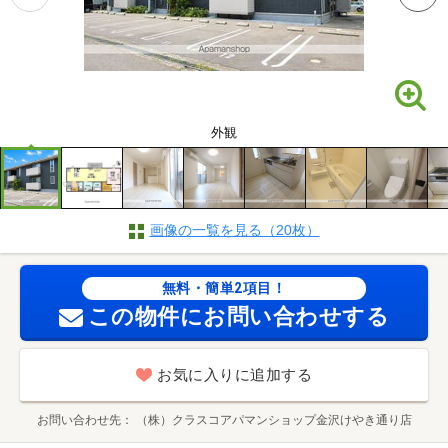
外観
画像の一覧を見る（20枚）
無料・簡単2項目！
この物件にお問い合わせする
お気に入りに追加する
お問い合わせ先
（株）クラスコアパマンショップ金沢けやき通り店