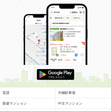
賃貸
月極駐車場
新築マンション
中古マンション