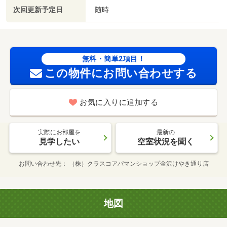
次回更新予定日
随時
無料・簡単2項目！
この物件にお問い合わせする
お気に入りに追加する
実際にお部屋を
最新の
見学したい
空室状況を聞く
お問い合わせ先
（株）クラスコアパマンショップ金沢けやき通り店
地図