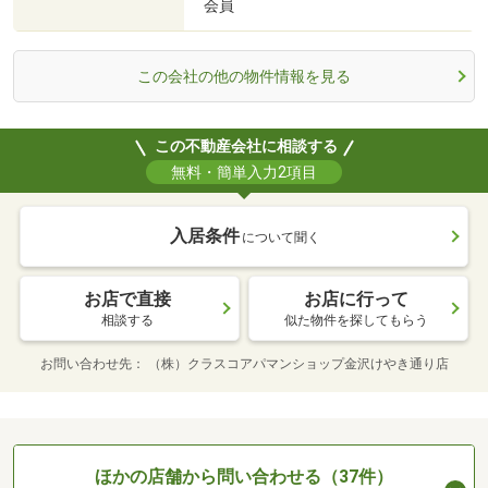
会員
この会社の他の物件情報を見る
この不動産会社に相談する
無料・簡単入力2項目
入居条件
について聞く
お店で直接
お店に行って
相談する
似た物件を探してもらう
お問い合わせ先
（株）クラスコアパマンショップ金沢けやき通り店
ほかの店舗から問い合わせる（37件）