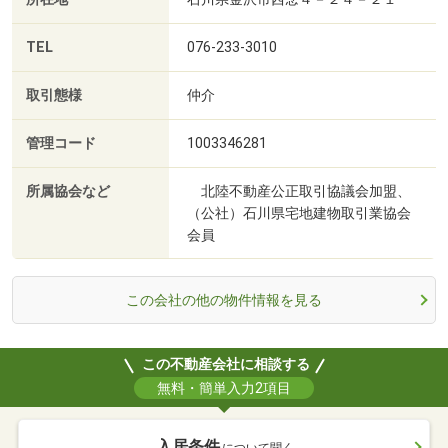
TEL
076-233-3010
取引態様
仲介
管理コード
1003346281
所属協会など
北陸不動産公正取引協議会加盟、
（公社）石川県宅地建物取引業協会
会員
この会社の他の物件情報を見る
この不動産会社に相談する
無料・簡単入力2項目
入居条件