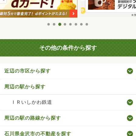
その他の条件から探す
近辺の市区から探す
周辺の駅から探す
ＩＲいしかわ鉄道
周辺の駅の路線から探す
石川県金沢市の不動産を探す