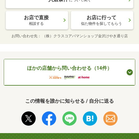
について聞く
お店で直接
お店に行って
相談する
似た物件を探してもらう
お問い合わせ先
（株）クラスコアパマンショップ金沢けやき通り店
ほかの店舗から問い合わせる（14件）
この情報を誰かに知らせる / 自分に送る