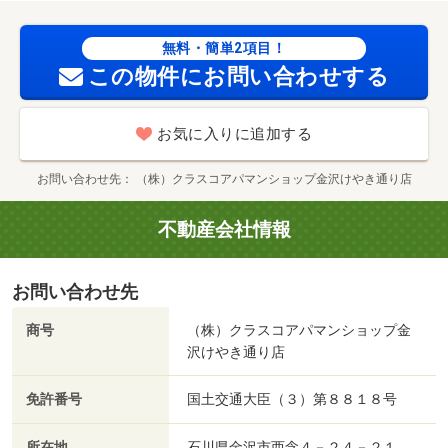
無料・簡単2項目！
この物件にお問い合わせする
お気に入りに追加する
お問い合わせ先
（株）クラスコアパマンショップ金沢けやき通り店
不動産会社情報
お問い合わせ先
商号
（株）クラスコアパマンショップ金
沢けやき通り店
免許番号
国土交通大臣（３）第８８１８号
所在地
石川県金沢市西念４－２４－２１