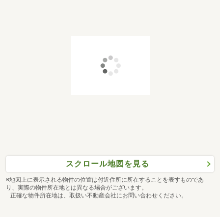
スクロール地図を見る
※地図上に表示される物件の位置は付近住所に所在することを表すものであ
り、実際の物件所在地とは異なる場合がございます。
正確な物件所在地は、取扱い不動産会社にお問い合わせください。