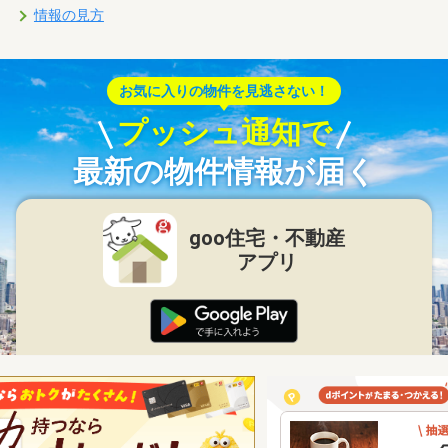
情報の見方
お気に入りの物件を見逃さない！
プッシュ通知で
最新の物件情報が届く
goo住宅・不動産
アプリ