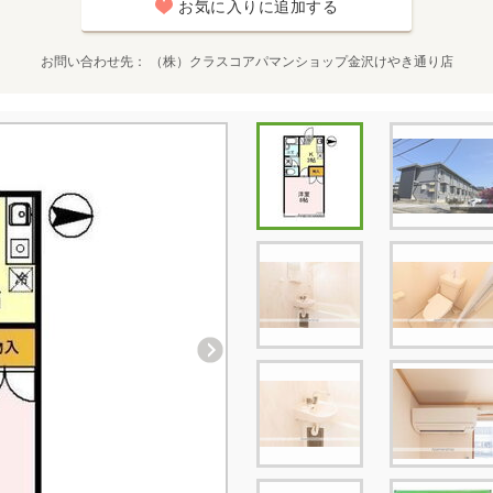
お気に入りに追加する
お問い合わせ先
（株）クラスコアパマンショップ金沢けやき通り店