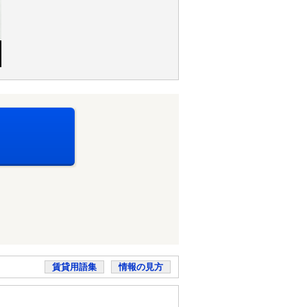
賃貸用語集
情報の見方