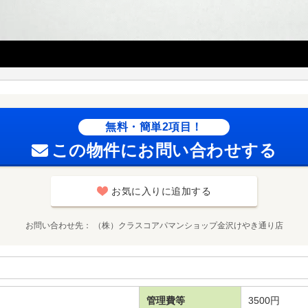
無料・簡単2項目！
この物件にお問い合わせする
お気に入りに追加する
お問い合わせ先
（株）クラスコアパマンショップ金沢けやき通り店
管理費等
3500円