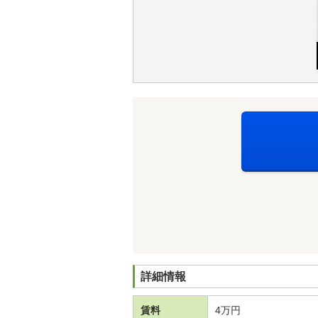
詳細情報
賃料
4万円