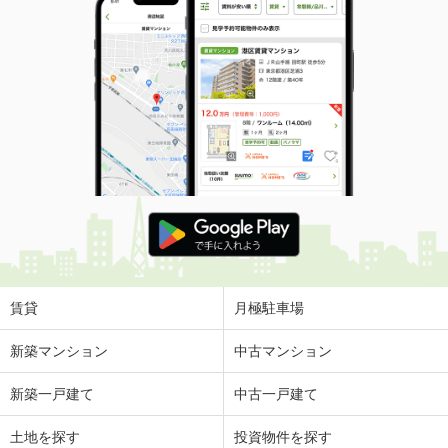
賃貸
月極駐車場
新築マンション
中古マンション
新築一戸建て
中古一戸建て
土地を探す
投資物件を探す