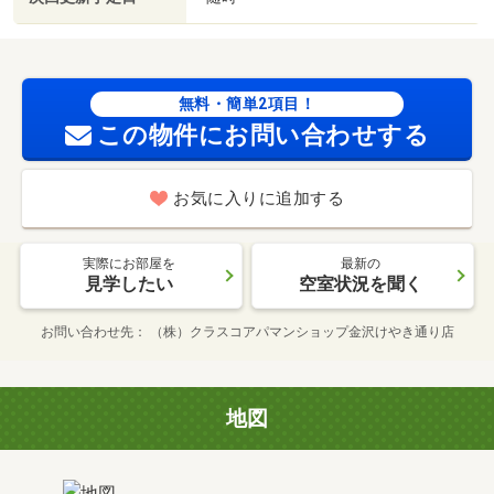
無料・簡単2項目！
この物件にお問い合わせする
お気に入りに追加する
実際にお部屋を
最新の
見学したい
空室状況を聞く
お問い合わせ先
（株）クラスコアパマンショップ金沢けやき通り店
地図