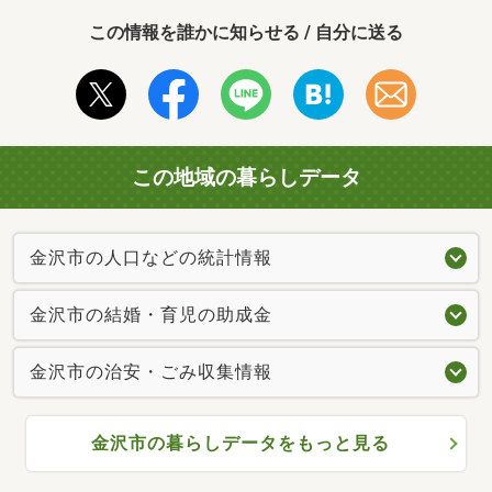
この情報を誰かに知らせる / 自分に送る
この地域の暮らしデータ
金沢市の人口などの統計情報
金沢市の結婚・育児の助成金
金沢市の治安・ごみ収集情報
金沢市の暮らしデータをもっと見る