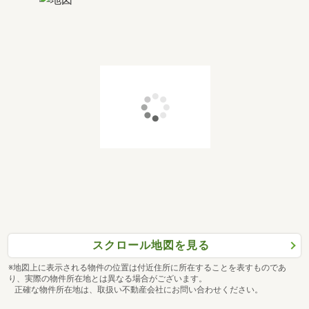
スクロール地図を見る
※地図上に表示される物件の位置は付近住所に所在することを表すものであ
り、実際の物件所在地とは異なる場合がございます。
正確な物件所在地は、取扱い不動産会社にお問い合わせください。