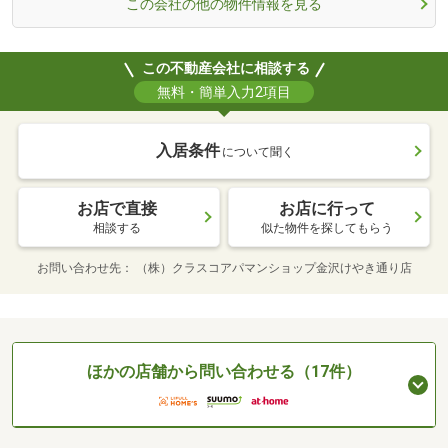
この会社の他の物件情報を見る
この不動産会社に相談する
無料・簡単入力2項目
入居条件
について聞く
お店で直接
お店に行って
相談する
似た物件を探してもらう
お問い合わせ先
（株）クラスコアパマンショップ金沢けやき通り店
ほかの店舗から問い合わせる（17件）