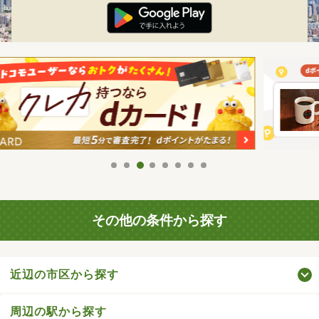
その他の条件から探す
近辺の市区から探す
周辺の駅から探す