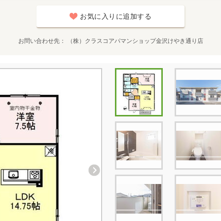
お気に入りに追加する
お問い合わせ先
（株）クラスコアパマンショップ金沢けやき通り店