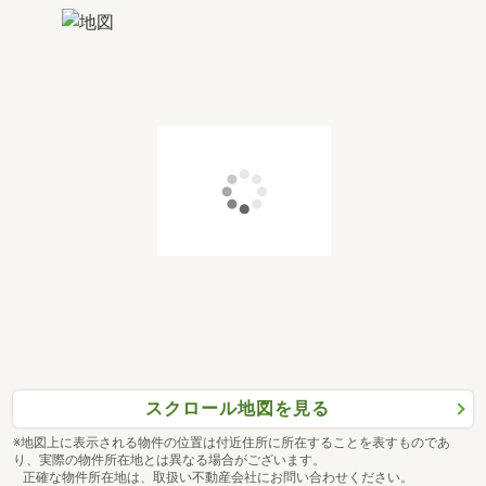
スクロール地図を見る
※地図上に表示される物件の位置は付近住所に所在することを表すものであ
り、実際の物件所在地とは異なる場合がございます。
正確な物件所在地は、取扱い不動産会社にお問い合わせください。