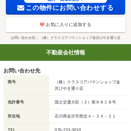
この物件にお問い合わせする
お気に入りに追加する
お問い合わせ先
（株）クラスコアパマンショップ金沢けやき通り店
不動産会社情報
お問い合わせ先
商号
（株）クラスコアパマンショップ金
沢けやき通り店
免許番号
国土交通大臣（３）第８８１８号
所在地
石川県金沢市西念４－２４－２１
TEL
076-233-3010