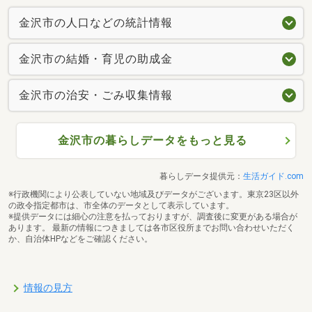
金沢市の人口などの統計情報
金沢市の結婚・育児の助成金
金沢市の治安・ごみ収集情報
金沢市の暮らしデータをもっと見る
暮らしデータ提供元：
生活ガイド.com
※行政機関により公表していない地域及びデータがございます。東京23区以外
の政令指定都市は、市全体のデータとして表示しています。
※提供データには細心の注意を払っておりますが、調査後に変更がある場合が
あります。 最新の情報につきましては各市区役所までお問い合わせいただく
か、自治体HPなどをご確認ください。
情報の見方