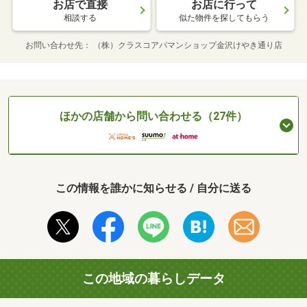
お店で直接
お店に行って
相談する
似た物件を探してもらう
お問い合わせ先
（株）クラスコアパマンショップ金沢けやき通り店
ほかの店舗から問い合わせる（27件）
この情報を誰かに知らせる / 自分に送る
この地域の暮らしデータ