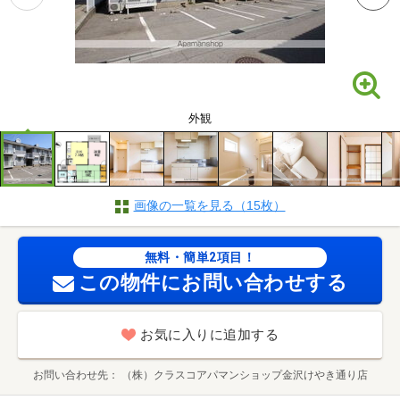
外観
画像の一覧を見る（15枚）
無料・簡単2項目！
この物件にお問い合わせする
お気に入りに追加する
お問い合わせ先
（株）クラスコアパマンショップ金沢けやき通り店