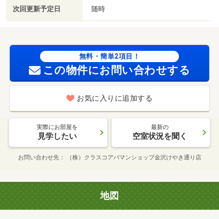
次回更新予定日
随時
無料・簡単2項目！
この物件にお問い合わせする
お気に入りに追加する
実際にお部屋を
最新の
見学したい
空室状況を聞く
お問い合わせ先
（株）クラスコアパマンショップ金沢けやき通り店
地図