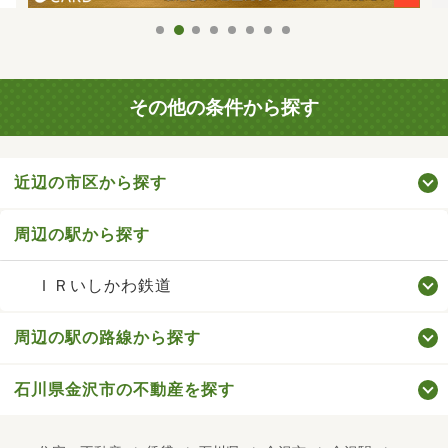
その他の条件から探す
近辺の市区から探す
周辺の駅から探す
ＩＲいしかわ鉄道
周辺の駅の路線から探す
石川県金沢市の不動産を探す