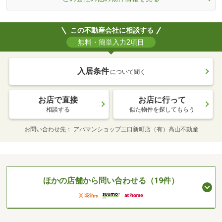
この不動産会社に相談する
無料・簡単入力2項目
入居条件
について聞く
お店で直接
お店に行って
相談する
似た物件を探してもらう
お問い合わせ先
アパマンショップ三口新町店（有）高山不動産
ほかの店舗から問い合わせる（19件）