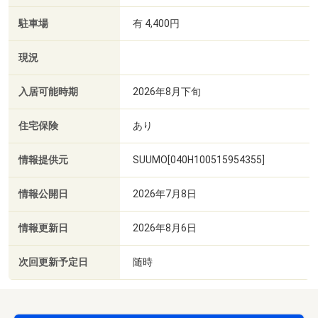
駐車場
有 4,400円
現況
入居可能時期
2026年8月下旬
住宅保険
あり
情報提供元
SUUMO[040H100515954355]
情報公開日
2026年7月8日
情報更新日
2026年8月6日
次回更新予定日
随時