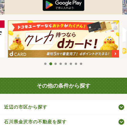
その他の条件から探す
近辺の市区から探す
石川県金沢市の不動産を探す