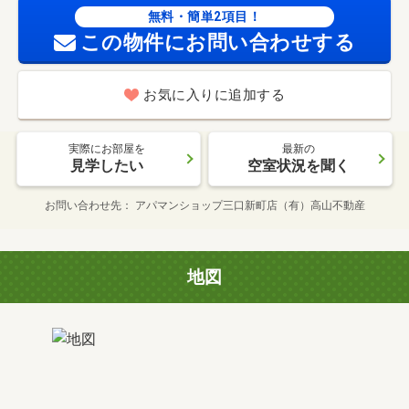
無料・簡単2項目！
この物件にお問い合わせする
お気に入りに追加する
実際にお部屋を
最新の
見学したい
空室状況を聞く
お問い合わせ先
アパマンショップ三口新町店（有）高山不動産
地図