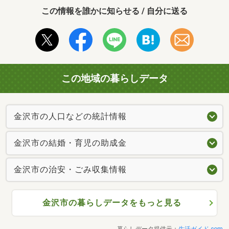
この情報を誰かに知らせる / 自分に送る
この地域の暮らしデータ
金沢市の人口などの統計情報
金沢市の結婚・育児の助成金
金沢市の治安・ごみ収集情報
金沢市の暮らしデータをもっと見る
暮らしデータ提供元：
生活ガイド.com