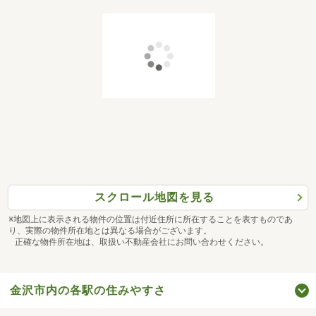
スクロール地図を見る
※地図上に表示される物件の位置は付近住所に所在することを表すものであ
り、実際の物件所在地とは異なる場合がございます。
正確な物件所在地は、取扱い不動産会社にお問い合わせください。
金沢市内の各駅の住みやすさ