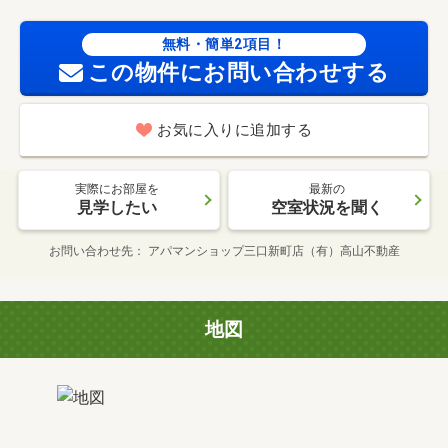
無料・簡単2項目！
この物件にお問い合わせする
お気に入りに追加する
実際にお部屋を
最新の
見学したい
空室状況を聞く
お問い合わせ先
アパマンショップ三口新町店（有）高山不動産
地図