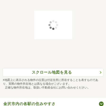
スクロール地図を見る
※地図上に表示される物件の位置は付近住所に所在することを表すものであ
り、実際の物件所在地とは異なる場合がございます。
正確な物件所在地は、取扱い不動産会社にお問い合わせください。
金沢市内の各駅の住みやすさ