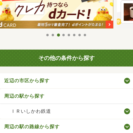
その他の条件から探す
近辺の市区から探す
周辺の駅から探す
ＩＲいしかわ鉄道
周辺の駅の路線から探す