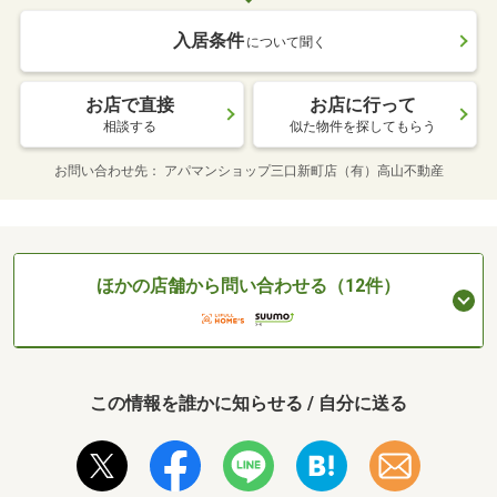
入居条件
について聞く
お店で直接
お店に行って
相談する
似た物件を探してもらう
お問い合わせ先
アパマンショップ三口新町店（有）高山不動産
ほかの店舗から問い合わせる（12件）
この情報を誰かに知らせる / 自分に送る