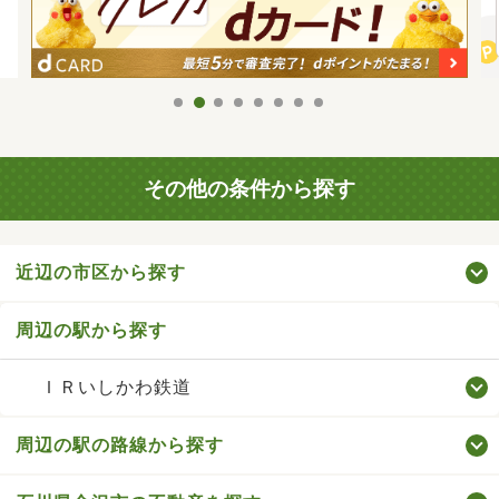
その他の条件から探す
近辺の市区から探す
周辺の駅から探す
ＩＲいしかわ鉄道
周辺の駅の路線から探す