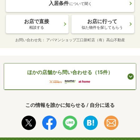
入居条件
について聞く
お店で直接
お店に行って
相談する
似た物件を探してもらう
お問い合わせ先
アパマンショップ三口新町店（有）高山不動産
ほかの店舗から問い合わせる（15件）
この情報を誰かに知らせる / 自分に送る