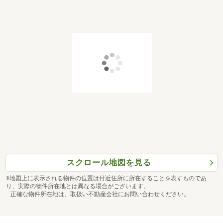
スクロール地図を見る
※地図上に表示される物件の位置は付近住所に所在することを表すものであ
り、実際の物件所在地とは異なる場合がございます。
正確な物件所在地は、取扱い不動産会社にお問い合わせください。