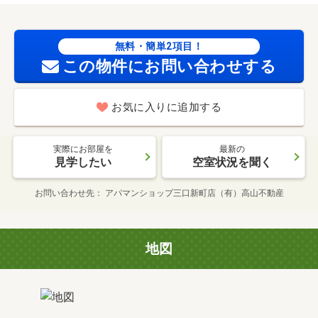
無料・簡単2項目！
この物件にお問い合わせする
お気に入りに追加する
実際にお部屋を
最新の
見学したい
空室状況を聞く
お問い合わせ先
アパマンショップ三口新町店（有）高山不動産
地図