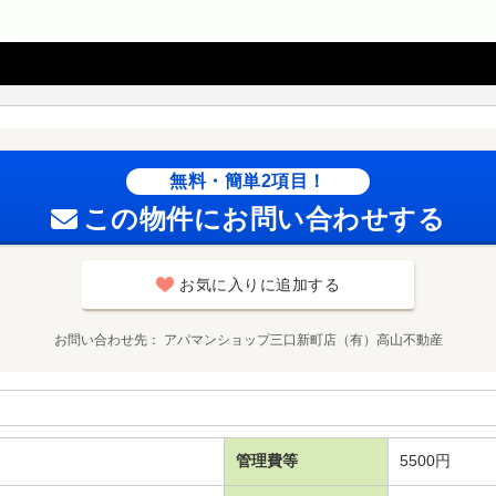
無料・簡単2項目！
この物件にお問い合わせする
お気に入りに追加する
お問い合わせ先
アパマンショップ三口新町店（有）高山不動産
管理費等
5500円