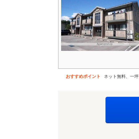
おすすめポイント
ネット無料、一坪