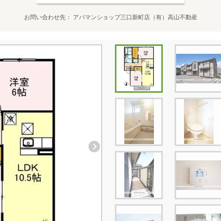
お問い合わせ先
アパマンショップ三口新町店（有）高山不動産