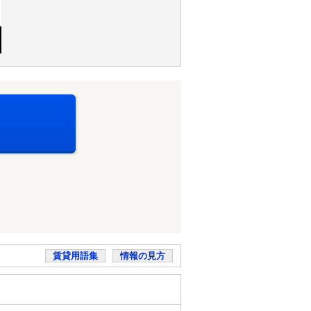
賃貸用語集
情報の見方