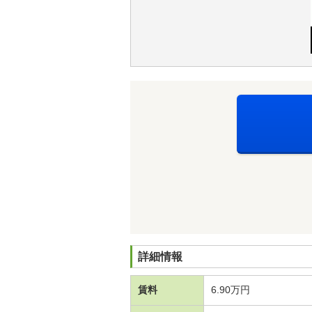
詳細情報
賃料
6.90万円