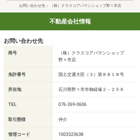
お問い合わせ先
（株）クラスコアパマンショップ野々市店
不動産会社情報
お問い合わせ先
商号
（株）クラスコアパマンショップ
野々市店
免許番号
国土交通大臣（３）第８８１８号
所在地
石川県野々市市御経塚２－２５６
TEL
076-269-0606
取引態様
仲介
管理コード
1003323638