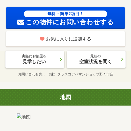
無料・簡単2項目！
この物件にお問い合わせする
お気に入りに追加する
実際にお部屋を
最新の
見学したい
空室状況を聞く
お問い合わせ先
（株）クラスコアパマンショップ野々市店
地図