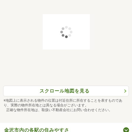
スクロール地図を見る
※地図上に表示される物件の位置は付近住所に所在することを表すものであ
り、実際の物件所在地とは異なる場合がございます。
正確な物件所在地は、取扱い不動産会社にお問い合わせください。
金沢市内の各駅の住みやすさ