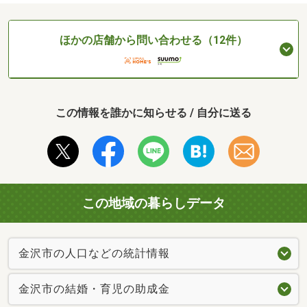
ほかの店舗から問い合わせる（12件）
この情報を誰かに知らせる / 自分に送る
この地域の暮らしデータ
金沢市の人口などの統計情報
金沢市の結婚・育児の助成金