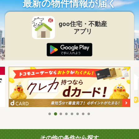
最新の物件情報が届く
goo住宅・不動産
アプリ
その他の条件から探す