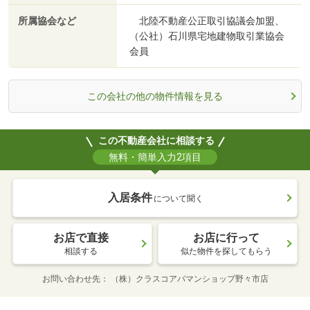
所属協会など
北陸不動産公正取引協議会加盟、
（公社）石川県宅地建物取引業協会
会員
この会社の他の物件情報を見る
この不動産会社に相談する
無料・簡単入力2項目
入居条件
について聞く
お店で直接
お店に行って
相談する
似た物件を探してもらう
お問い合わせ先
（株）クラスコアパマンショップ野々市店