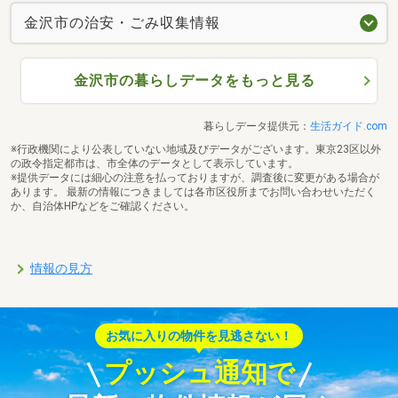
金沢市の治安・ごみ収集情報
金沢市の暮らしデータをもっと見る
暮らしデータ提供元：
生活ガイド.com
※行政機関により公表していない地域及びデータがございます。東京23区以外
の政令指定都市は、市全体のデータとして表示しています。
※提供データには細心の注意を払っておりますが、調査後に変更がある場合が
あります。 最新の情報につきましては各市区役所までお問い合わせいただく
か、自治体HPなどをご確認ください。
情報の見方
お気に入りの物件を見逃さない！
プッシュ通知で