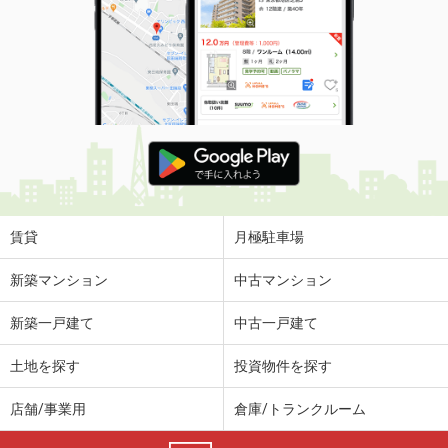
賃貸
月極駐車場
新築マンション
中古マンション
新築一戸建て
中古一戸建て
土地を探す
投資物件を探す
店舗/事業用
倉庫/トランクルーム