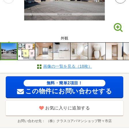
外観
画像の一覧を見る（18枚）
無料・簡単2項目！
この物件にお問い合わせする
お気に入りに追加する
お問い合わせ先
（株）クラスコアパマンショップ野々市店