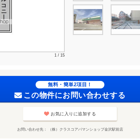
1 / 15
無料・簡単2項目！
この物件にお問い合わせする
お気に入りに追加する
お問い合わせ先
（株）クラスコアパマンショップ金沢駅前店