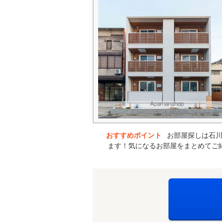
おすすめポイント
お部屋探しは石川
ます！気になるお部屋をまとめてご