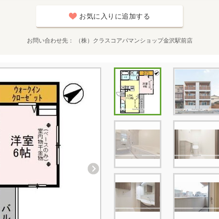
お気に入りに追加する
お問い合わせ先
（株）クラスコアパマンショップ金沢駅前店