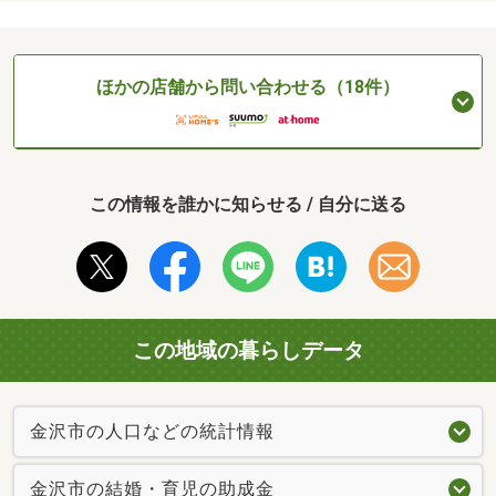
ほかの店舗から問い合わせる（18件）
この情報を誰かに知らせる / 自分に送る
この地域の暮らしデータ
金沢市の人口などの統計情報
金沢市の結婚・育児の助成金