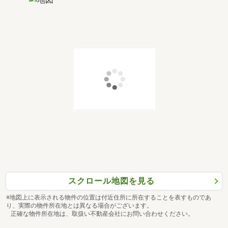
スクロール地図を見る
※地図上に表示される物件の位置は付近住所に所在することを表すものであ
り、実際の物件所在地とは異なる場合がございます。
正確な物件所在地は、取扱い不動産会社にお問い合わせください。