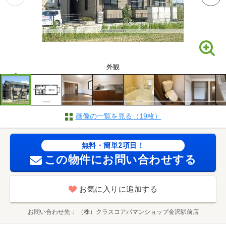
外観
画像の一覧を見る（19枚）
無料・簡単2項目！
この物件にお問い合わせする
お気に入りに追加する
お問い合わせ先
（株）クラスコアパマンショップ金沢駅前店