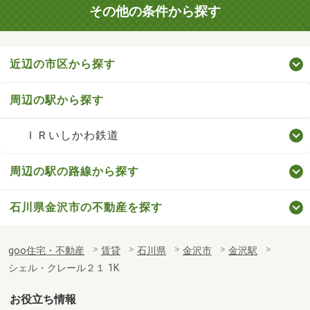
その他の条件から探す
近辺の市区から探す
周辺の駅から探す
ＩＲいしかわ鉄道
周辺の駅の路線から探す
石川県金沢市の不動産を探す
goo住宅・不動産
賃貸
石川県
金沢市
金沢駅
シェル・クレール２１ 1K
お役立ち情報