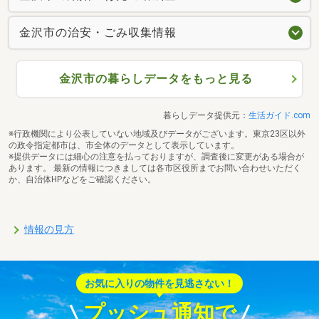
金沢市の治安・ごみ収集情報
金沢市の暮らしデータをもっと見る
暮らしデータ提供元：
生活ガイド.com
※行政機関により公表していない地域及びデータがございます。東京23区以外
の政令指定都市は、市全体のデータとして表示しています。
※提供データには細心の注意を払っておりますが、調査後に変更がある場合が
あります。 最新の情報につきましては各市区役所までお問い合わせいただく
か、自治体HPなどをご確認ください。
情報の見方
お気に入りの物件を見逃さない！
プッシュ通知で