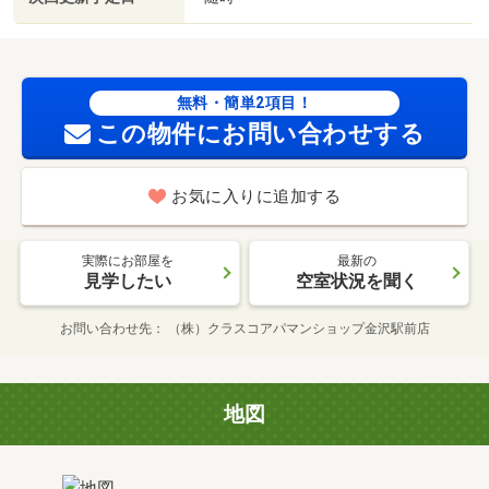
無料・簡単2項目！
この物件にお問い合わせする
お気に入りに追加する
実際にお部屋を
最新の
見学したい
空室状況を聞く
お問い合わせ先
（株）クラスコアパマンショップ金沢駅前店
地図