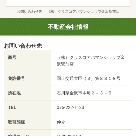
お問い合わせ先
（株）クラスコアパマンショップ金沢駅前店
不動産会社情報
お問い合わせ先
商号
（株）クラスコアパマンショップ金
沢駅前店
免許番号
国土交通大臣（３）第８８１８号
所在地
石川県金沢市本町２－３－５
TEL
076-222-1133
取引態様
仲介