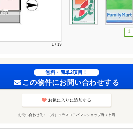
1
1 / 19
無料・簡単2項目！
この物件にお問い合わせする
お気に入りに追加する
お問い合わせ先
（株）クラスコアパマンショップ野々市店