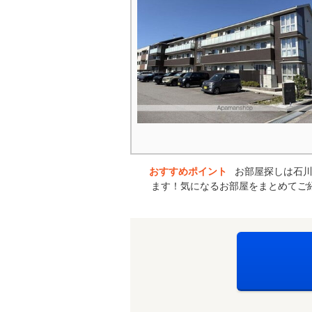
おすすめポイント
お部屋探しは石川
ます！気になるお部屋をまとめてご