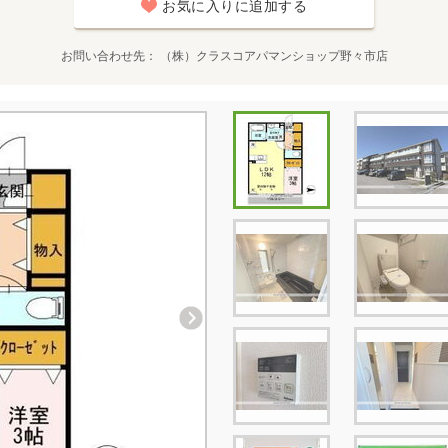
お気に入りに追加する
お問い合わせ先
（株）クラスコアパマンショップ野々市店