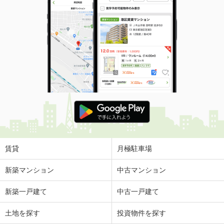
賃貸
月極駐車場
新築マンション
中古マンション
新築一戸建て
中古一戸建て
土地を探す
投資物件を探す