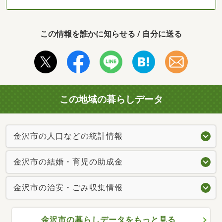
この情報を誰かに知らせる / 自分に送る
この地域の暮らしデータ
金沢市の人口などの統計情報
金沢市の結婚・育児の助成金
金沢市の治安・ごみ収集情報
金沢市の暮らしデータをもっと見る