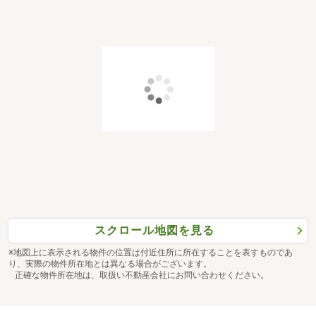
スクロール地図を見る
※地図上に表示される物件の位置は付近住所に所在することを表すものであ
り、実際の物件所在地とは異なる場合がございます。
正確な物件所在地は、取扱い不動産会社にお問い合わせください。