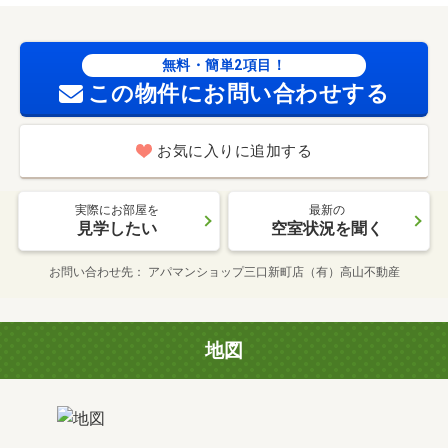
無料・簡単2項目！
この物件にお問い合わせする
お気に入りに追加する
実際にお部屋を
最新の
見学したい
空室状況を聞く
お問い合わせ先
アパマンショップ三口新町店（有）高山不動産
地図