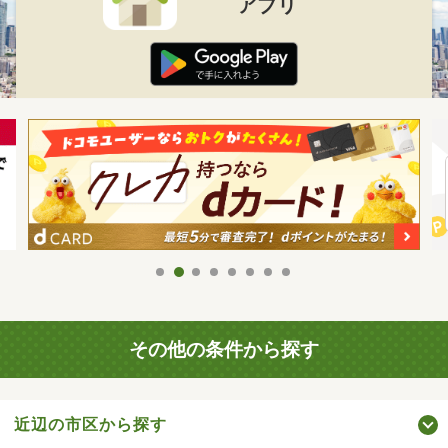
アプリ
その他の条件から探す
近辺の市区から探す