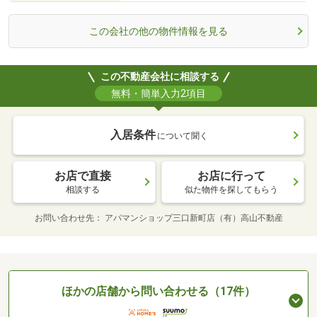
この会社の他の物件情報を見る
この不動産会社に相談する
無料・簡単入力2項目
入居条件
について聞く
お店で直接
お店に行って
相談する
似た物件を探してもらう
お問い合わせ先
アパマンショップ三口新町店（有）高山不動産
ほかの店舗から問い合わせる（17件）