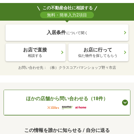
この不動産会社に相談する
無料・簡単入力2項目
入居条件
について聞く
お店で直接
お店に行って
相談する
似た物件を探してもらう
お問い合わせ先
（株）クラスコアパマンショップ野々市店
ほかの店舗から問い合わせる（18件）
この情報を誰かに知らせる / 自分に送る