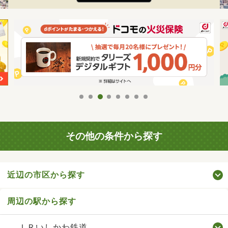
その他の条件から探す
近辺の市区から探す
周辺の駅から探す
ＩＲいしかわ鉄道