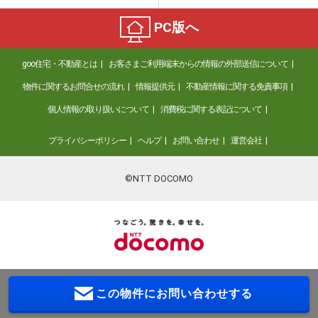
PC版へ
goo住宅・不動産とは
お客さまご利用端末からの情報の外部送信について
物件に関するお問合せの流れ
情報提供元
不動産情報に関する免責事項
個人情報の取り扱いについて
消費税に関する表記について
プライバシーポリシー
ヘルプ
お問い合わせ
運営会社
©NTT DOCOMO
この物件に
お問い合わせする