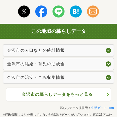
この地域の暮らしデータ
金沢市の人口などの統計情報
金沢市の結婚・育児の助成金
金沢市の治安・ごみ収集情報
金沢市の暮らしデータをもっと見る
暮らしデータ提供元：
生活ガイド.com
※行政機関により公表していない地域及びデータがございます。東京23区以外