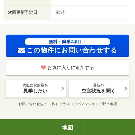
次回更新予定日
随時
無料・簡単2項目！
この物件にお問い合わせする
お気に入りに追加する
実際にお部屋を
最新の
見学したい
空室状況を聞く
お問い合わせ先
（株）クラスコアパマンショップ野々市店
地図