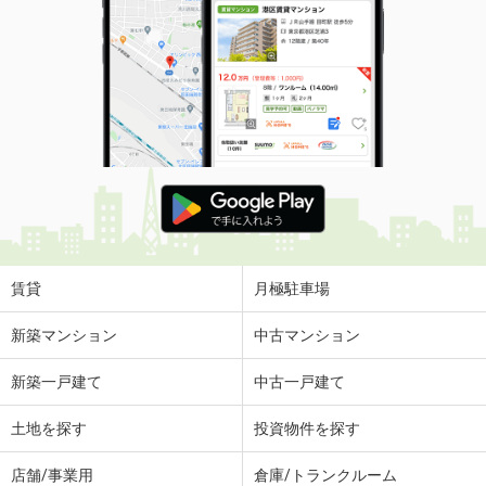
賃貸
月極駐車場
新築マンション
中古マンション
新築一戸建て
中古一戸建て
土地を探す
投資物件を探す
店舗/事業用
倉庫/トランクルーム