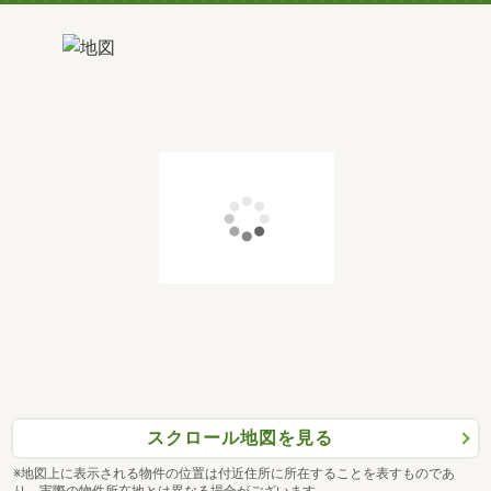
スクロール地図を見る
※地図上に表示される物件の位置は付近住所に所在することを表すものであ
り、実際の物件所在地とは異なる場合がございます。