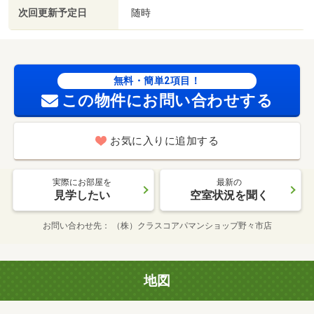
次回更新予定日
随時
無料・簡単2項目！
この物件にお問い合わせする
お気に入りに追加する
実際にお部屋を
最新の
見学したい
空室状況を聞く
お問い合わせ先
（株）クラスコアパマンショップ野々市店
地図