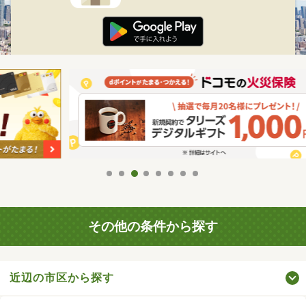
その他の条件から探す
近辺の市区から探す