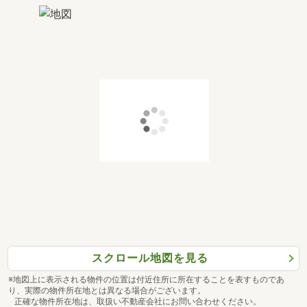
スクロール地図を見る
※地図上に表示される物件の位置は付近住所に所在することを表すものであ
り、実際の物件所在地とは異なる場合がございます。
正確な物件所在地は、取扱い不動産会社にお問い合わせください。