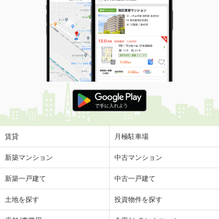
賃貸
月極駐車場
新築マンション
中古マンション
新築一戸建て
中古一戸建て
土地を探す
投資物件を探す