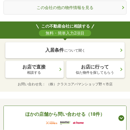
この会社の他の物件情報を見る
この不動産会社に相談する
無料・簡単入力2項目
入居条件
について聞く
お店で直接
お店に行って
相談する
似た物件を探してもらう
お問い合わせ先
（株）クラスコアパマンショップ野々市店
ほかの店舗から問い合わせる（18件）