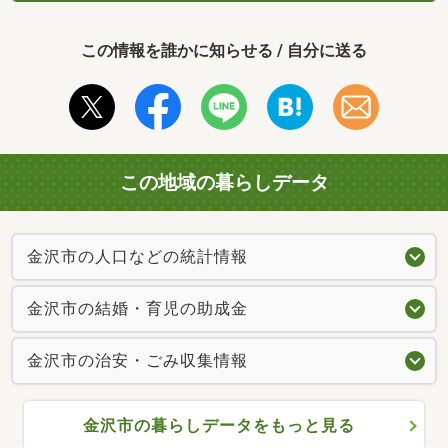
この情報を誰かに知らせる / 自分に送る
この地域の暮らしデータ
金沢市の人口などの統計情報
金沢市の結婚・育児の助成金
金沢市の治安・ごみ収集情報
金沢市の暮らしデータをもっと見る