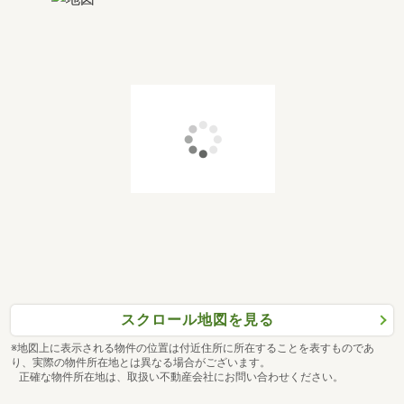
スクロール地図を見る
※地図上に表示される物件の位置は付近住所に所在することを表すものであ
り、実際の物件所在地とは異なる場合がございます。
正確な物件所在地は、取扱い不動産会社にお問い合わせください。