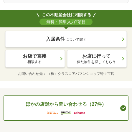
この不動産会社に相談する
無料・簡単入力2項目
入居条件
について聞く
お店で直接
お店に行って
相談する
似た物件を探してもらう
お問い合わせ先
（株）クラスコアパマンショップ野々市店
ほかの店舗から問い合わせる（27件）