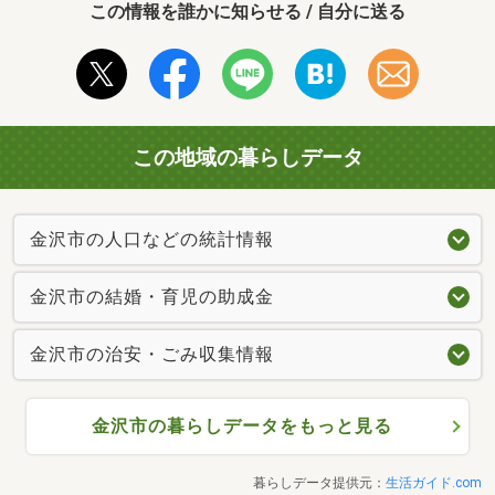
この情報を誰かに知らせる / 自分に送る
この地域の暮らしデータ
金沢市の人口などの統計情報
金沢市の結婚・育児の助成金
金沢市の治安・ごみ収集情報
金沢市の暮らしデータをもっと見る
暮らしデータ提供元：
生活ガイド.com