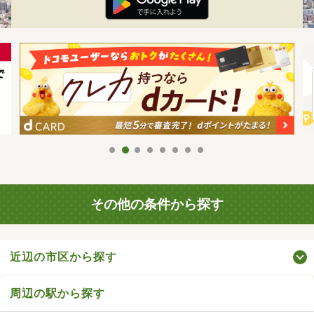
その他の条件から探す
近辺の市区から探す
周辺の駅から探す