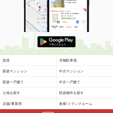
賃貸
月極駐車場
新築マンション
中古マンション
新築一戸建て
中古一戸建て
土地を探す
投資物件を探す
店舗/事業用
倉庫/トランクルーム