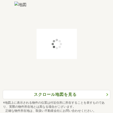
スクロール地図を見る
※地図上に表示される物件の位置は付近住所に所在することを表すものであ
り、実際の物件所在地とは異なる場合がございます。
正確な物件所在地は、取扱い不動産会社にお問い合わせください。