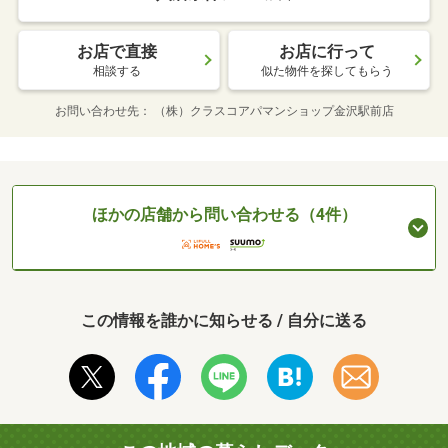
お店で直接
お店に行って
相談する
似た物件を探してもらう
お問い合わせ先
（株）クラスコアパマンショップ金沢駅前店
ほかの店舗から問い合わせる（4件）
この情報を誰かに知らせる / 自分に送る