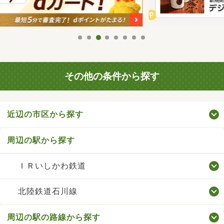
その他の条件から探す
近辺の市区から探す
周辺の駅から探す
ＩＲいしかわ鉄道
北陸鉄道石川線
周辺の駅の路線から探す