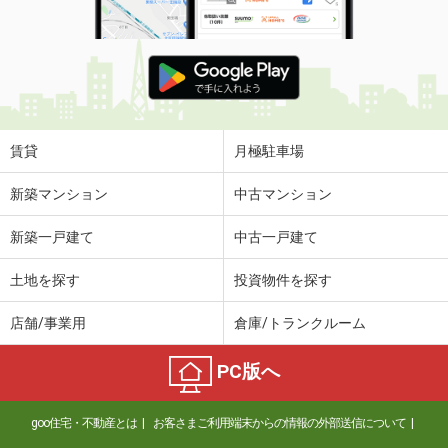
賃貸
月極駐車場
新築マンション
中古マンション
新築一戸建て
中古一戸建て
土地を探す
投資物件を探す
店舗/事業用
倉庫/トランクルーム
PC版へ
goo住宅・不動産とは
お客さまご利用端末からの情報の外部送信について