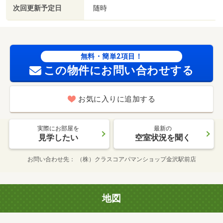
次回更新予定日
随時
無料・簡単2項目！
この物件にお問い合わせする
お気に入りに追加する
実際にお部屋を
最新の
見学したい
空室状況を聞く
お問い合わせ先
（株）クラスコアパマンショップ金沢駅前店
地図