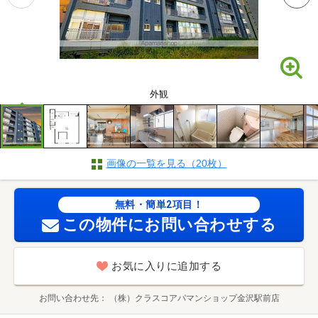
外観
画像の一覧を見る（20枚）
無料・簡単2項目！
この物件にお問い合わせする
お気に入りに追加する
お問い合わせ先
（株）クラスコアパマンショップ金沢駅前店